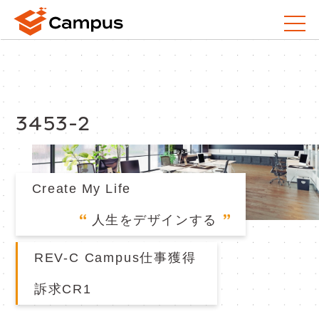
3453-2
Create My Life
人生をデザインする
REV-C Campus仕事獲得
訴求CR1