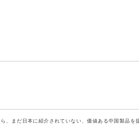
から、まだ日本に紹介されていない、価値ある中国製品を