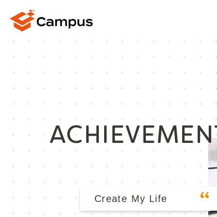
ACHIEVEMEN
Create My Life