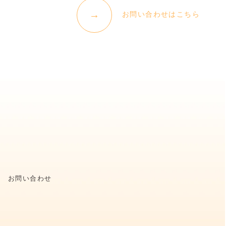
お問い合わせはこちら
お問い合わせ