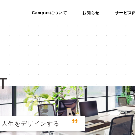
Campusについて
お知らせ
サービス
T
人生をデザインする