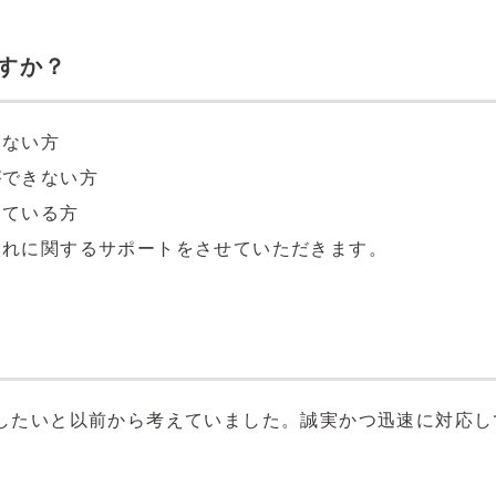
すか？
らない方
ができない方
している方
入れに関するサポートをさせていただきます。
したいと以前から考えていました。誠実かつ迅速に対応して