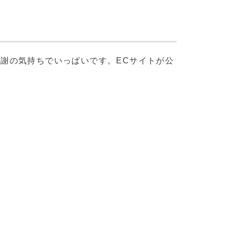
感謝の気持ちでいっぱいです。ECサイトが公