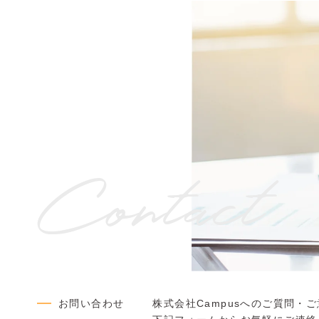
Contact
お問い合わせ
株式会社Campusへのご質問・