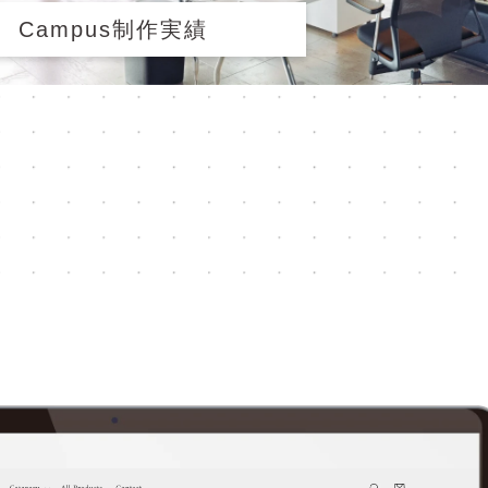
Campus制作実績