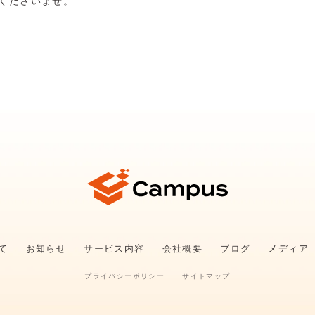
くださいませ。
いて
お知らせ
サービス内容
会社概要
ブログ
メディア
プライバシーポリシー
サイトマップ