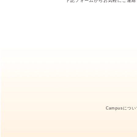
下記フォームからお気軽にご連絡
Campusにつ