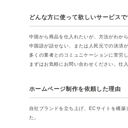
どんな方に使って欲しいサービスで
中国から商品を仕入れたいが、方法がわか
中国語が話せない、または人民元での決済
多くの業者とのコミュニケーションに苦労
まずはお気軽にお問い合わせください。仕
ホームページ制作を依頼した理由
自社ブランドを立ち上げ、ECサイトを構築
た。