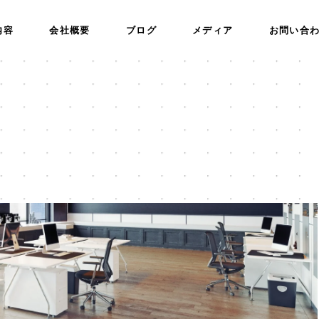
内容
会社概要
ブログ
メディア
お問い合