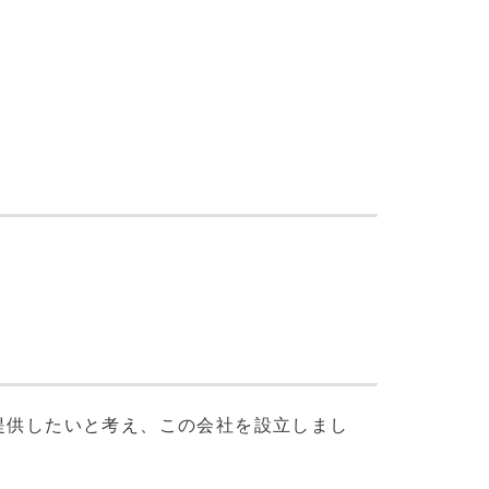
提供したいと考え、この会社を設立しまし