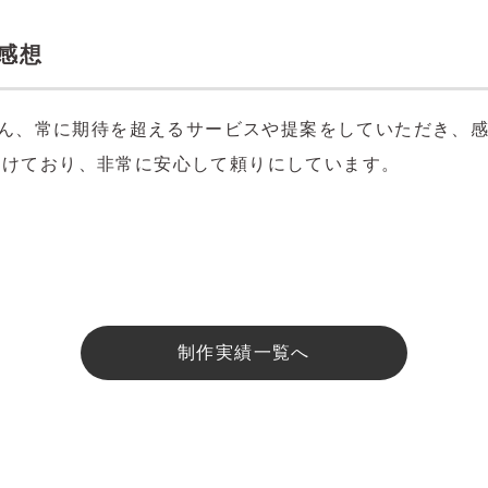
感想
ちろん、常に期待を超えるサービスや提案をしていただき、
受けており、非常に安心して頼りにしています。
制作実績一覧へ