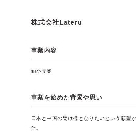
株式会社Lateru
事業内容
卸小売業
事業を始めた背景や思い
日本と中国の架け橋となりたいという願望
た。