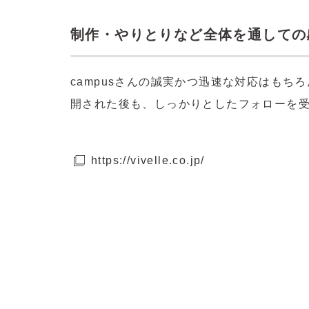
制作・やりとりなど全体を通しての
campusさんの誠実かつ迅速な対応はも
開された後も、しっかりとしたフォローを
https://vivelle.co.jp/