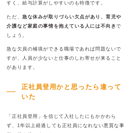
すく、給与計算がしやすいのも特徴です。
ただ、
急な休みが取りづらい欠点があり、育児や
介護など家庭の事情を抱えている人には不向き
で
しょう。
急な欠員の補填ができる職場であれば問題ないで
すが、人員が少ないと仕事のしわ寄せが来ること
があります。
正社員登用かと思ったら違って
いた
「正社員登用」を信じて入社したにもかかわら
ず、1年以上経過しても正社員になれない悪質な事