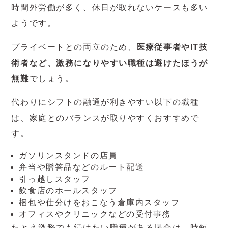
時間外労働が多く、休日が取れないケースも多い
ようです。
プライベートとの両立のため、
医療従事者やIT技
術者など、激務になりやすい職種は避けたほうが
無難
でしょう。
代わりにシフトの融通が利きやすい以下の職種
は、家庭とのバランスが取りやすくおすすめで
す。
ガソリンスタンドの店員
弁当や贈答品などのルート配送
引っ越しスタッフ
飲食店のホールスタッフ
梱包や仕分けをおこなう倉庫内スタッフ
オフィスやクリニックなどの受付事務
たとえ激務でも続けたい職種がある場合は、時短