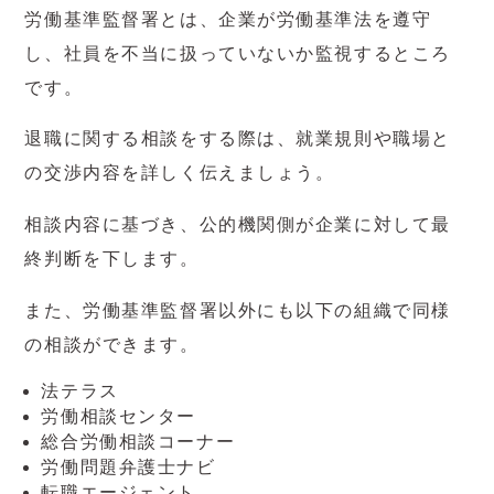
労働基準監督署とは、企業が労働基準法を遵守
し、社員を不当に扱っていないか監視するところ
です。
退職に関する相談をする際は、就業規則や職場と
の交渉内容を詳しく伝えましょう。
相談内容に基づき、公的機関側が企業に対して最
終判断を下します。
また、労働基準監督署以外にも以下の組織で同様
の相談ができます。
法テラス
労働相談センター
総合労働相談コーナー
労働問題弁護士ナビ
転職エージェント