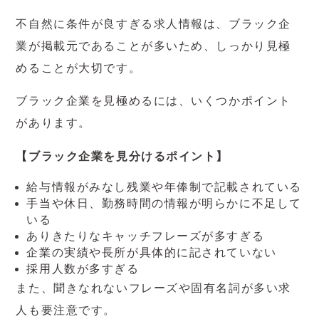
不自然に条件が良すぎる求人情報は、ブラック企
業が掲載元であることが多いため、しっかり見極
めることが大切です。
ブラック企業を見極めるには、いくつかポイント
があります。
【ブラック企業を見分けるポイント】
給与情報がみなし残業や年俸制で記載されている
手当や休日、勤務時間の情報が明らかに不足して
いる
ありきたりなキャッチフレーズが多すぎる
企業の実績や長所が具体的に記されていない
採用人数が多すぎる
また、聞きなれないフレーズや固有名詞が多い求
人も要注意です。