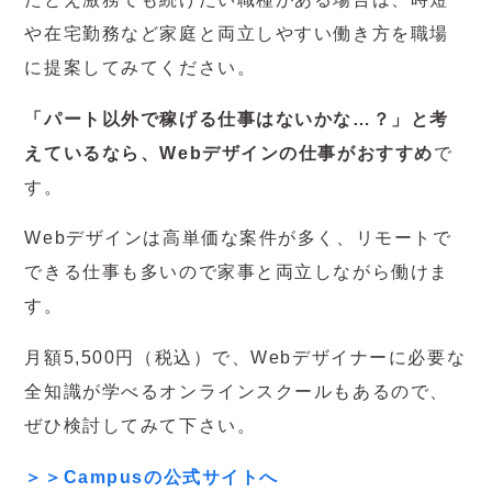
や在宅勤務など家庭と両立しやすい働き方を職場
に提案してみてください。
「パート以外で稼げる仕事はないかな…？」と考
えているなら、Webデザインの仕事がおすすめ
で
す。
Webデザインは高単価な案件が多く、リモートで
できる仕事も多いので家事と両立しながら働けま
す。
月額5,500円（税込）で、Webデザイナーに必要な
全知識が学べるオンラインスクールもあるので、
ぜひ検討してみて下さい。
＞＞Campusの公式サイトへ