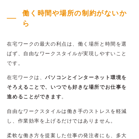
働く時間や場所の制約がないか
ら
在宅ワークの最大の利点は、働く場所と時間を選
ばず、自由なワークスタイルが実現しやすいこと
です。
在宅ワークは、
パソコンとインターネット環境を
そろえることで、いつでも好きな場所でお仕事を
進めることができます
。
自由なワークスタイルは働き手のストレスを軽減
し、作業効率を上げるだけではありません。
柔軟な働き方を提案した仕事の発注者にも、多大