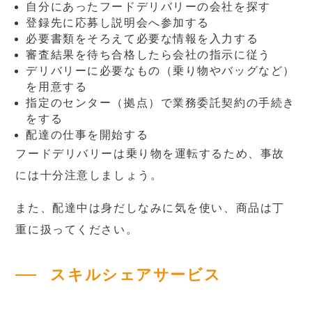
自分にあったフードデリバリーの会社を探す
登録先に応募し説明会へ参加する
必要書類をそろえて必要な情報を入力する
審査結果を待ち合格したら会社の指示に従う
デリバリーに必要なもの（乗り物やバッグなど）
を用意する
指定のセンター（拠点）で業務委託契約の手続き
をする
配達の仕事を開始する
フードデリバリーは乗り物を運転するため、事故
には十分注意しましょう。
また、配達中は身だしなみに気を使い、商品は丁
重に扱ってください。
スキルシェアサービス