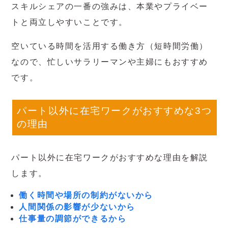
スキルシェアの一番の強みは、本業やプライベー
トと両立しやすいことです。
空いている時間を活用する働き方（短時間労働）
なので、忙しいサラリーマンや主婦にもおすすめ
です。
パート以外に在宅ワークがおすすめな3つ
の理由
パート以外に在宅ワークがおすすめな理由を解説
します。
働く時間や場所の制約がないから
人間関係の影響が少ないから
仕事量の調節ができるから