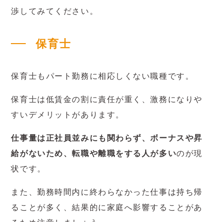
渉してみてください。
保育士
保育士もパート勤務に相応しくない職種です。
保育士は低賃金の割に責任が重く、激務になりや
すいデメリットがあります。
仕事量は正社員並みにも関わらず、ボーナスや昇
給がないため、転職や離職をする人が多い
のが現
状です。
また、勤務時間内に終わらなかった仕事は持ち帰
ることが多く、結果的に家庭へ影響することがあ