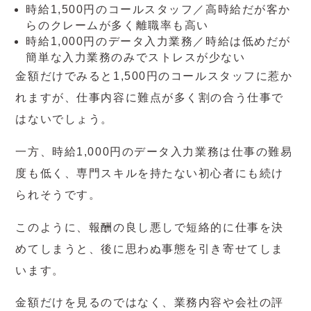
時給1,500円のコールスタッフ／高時給だが客か
らのクレームが多く離職率も高い
時給1,000円のデータ入力業務／時給は低めだが
簡単な入力業務のみでストレスが少ない
金額だけでみると1,500円のコールスタッフに惹か
れますが、仕事内容に難点が多く割の合う仕事で
はないでしょう。
一方、時給1,000円のデータ入力業務は仕事の難易
度も低く、専門スキルを持たない初心者にも続け
られそうです。
このように、報酬の良し悪しで短絡的に仕事を決
めてしまうと、後に思わぬ事態を引き寄せてしま
います。
金額だけを見るのではなく、業務内容や会社の評