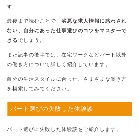
す。
最後まで読むことで、
劣悪な求人情報に惑わされ
ない、自分にあった仕事選びのコツをマスターで
きる
でしょう。
また記事の後半では、在宅ワークなどパート以外
の働き方について詳しく紹介しています。
自分の生活スタイルに合った、さまざまな働き方
を模索してみてください。
パート選びの失敗した体験談
パート選びに失敗した体験談をご紹介します。