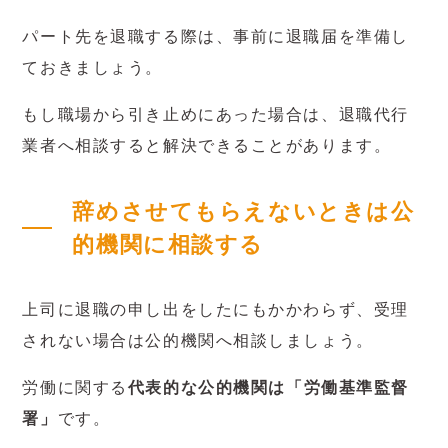
パート先を退職する際は、事前に退職届を準備し
ておきましょう。
もし職場から引き止めにあった場合は、退職代行
業者へ相談すると解決できることがあります。
辞めさせてもらえないときは公
的機関に相談する
上司に退職の申し出をしたにもかかわらず、受理
されない場合は公的機関へ相談しましょう。
労働に関する
代表的な公的機関は「労働基準監督
署」
です。