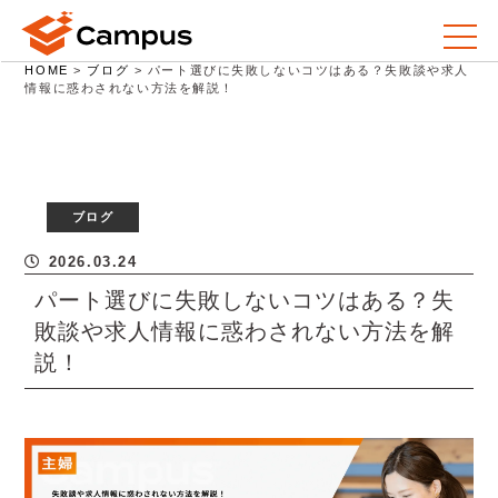
HOME
>
ブログ
>
パート選びに失敗しないコツはある？失敗談や求人
情報に惑わされない方法を解説！
ブログ
2026.03.24
パート選びに失敗しないコツはある？失
敗談や求人情報に惑わされない方法を解
説！