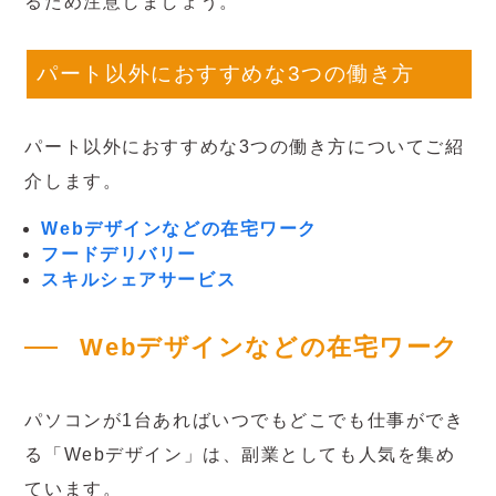
るため注意しましょう。
パート以外におすすめな3つの働き方
パート以外におすすめな3つの働き方についてご紹
介します。
Webデザインなどの在宅ワーク
フードデリバリー
スキルシェアサービス
Webデザインなどの在宅ワーク
パソコンが1台あればいつでもどこでも仕事ができ
る「Webデザイン」は、副業としても人気を集め
ています。