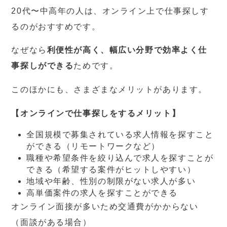
20代〜中高年の人は、オンライン上で仕事探しす
るのがおすすめです。
なぜなら
利便性が高く、幅広い分野で効率よく仕
事探しができる
ためです。
このほかにも、さまざまなメリットがあります。
【オンラインで仕事探しをするメリット】
全国規模で募集されている求人情報を探すこと
ができる（リモートワークなど）
職種や希望条件を絞り込んで求人を探すことが
できる（希望する案件がヒットしやすい）
地域や年齢、性別の制限がない求人が多い
高単価案件の求人を探すことができる
オンライン面接が多いため交通費がかからない
（面談がある場合）