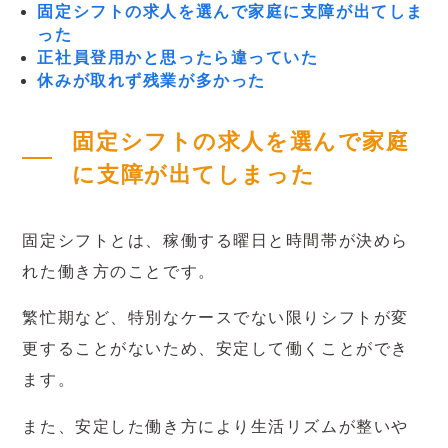
固定シフトの求人を選んで家庭に支障が出てしま
った
正社員登用かと思ったら違っていた
休みが取れず残業が多かった
固定シフトの求人を選んで家庭
に支障が出てしまった
固定シフトとは、稼働する曜日と時間帯が決めら
れた働き方のことです。
繁忙期など、特別なケースでない限りシフトが変
更することがないため、安定して働くことができ
ます。
また、安定した働き方により生活リズムが整いや