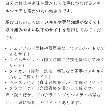
自分の特技や趣味を活かして仕事につなげるスキ
ルシェアも需要の高い働き方です。
駆け出しのころは、
スキルや専門知識がなくても
取り組みやすい以下のサイトを活用
してみてくだ
さい。
シェアフル（面接や履歴書なしでアルバイトがで
きるサイト）
タイムチケット（隙間時間に特技を提供して稼ぐ
サイト）
タスカジ（掃除・洗濯・料理など家事のスキルを
活かして稼ぐサイト）
キッズライン（育児経験を活かして稼ぐサイト）
クラウドケア（介護資格を活かして稼ぐサイト）
※上記のほか、プログラミングやシステム構築な
ど、IT系に特化したサイトもあります。