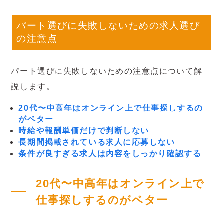
パート選びに失敗しないための求人選び
の注意点
パート選びに失敗しないための注意点について解
説します。
20代〜中高年はオンライン上で仕事探しするの
がベター
時給や報酬単価だけで判断しない
長期間掲載されている求人に応募しない
条件が良すぎる求人は内容をしっかり確認する
20代〜中高年はオンライン上で
仕事探しするのがベター