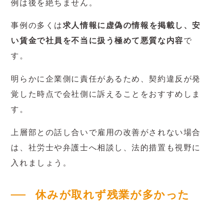
例は後を絶ちません。
事例の多くは
求人情報に虚偽の情報を掲載し、安
い賃金で社員を不当に扱う極めて悪質な内容
で
す。
明らかに企業側に責任があるため、契約違反が発
覚した時点で会社側に訴えることをおすすめしま
す。
上層部との話し合いで雇用の改善がされない場合
は、社労士や弁護士へ相談し、法的措置も視野に
入れましょう。
休みが取れず残業が多かった