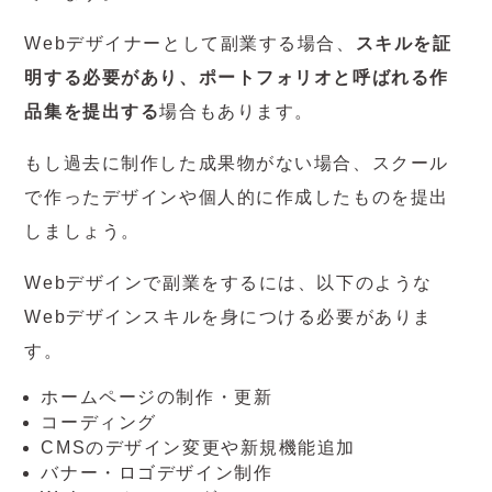
Webデザイナーとして副業する場合、
スキルを証
明する必要があり、ポートフォリオと呼ばれる作
品集を提出する
場合もあります。
もし過去に制作した成果物がない場合、スクール
で作ったデザインや個人的に作成したものを提出
しましょう。
Webデザインで副業をするには、以下のような
Webデザインスキルを身につける必要がありま
す。
ホームページの制作・更新
コーディング
CMSのデザイン変更や新規機能追加
バナー・ロゴデザイン制作