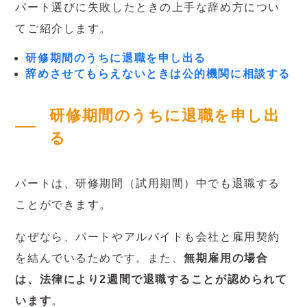
パート選びに失敗したときの上手な辞め方につい
てご紹介します。
研修期間のうちに退職を申し出る
辞めさせてもらえないときは公的機関に相談する
研修期間のうちに退職を申し出
る
パートは、研修期間（試用期間）中でも退職する
ことができます。
なぜなら、パートやアルバイトも会社と雇用契約
を結んでいるためです。また、
無期雇用の場合
は、法律により2週間で退職することが認められて
います
。