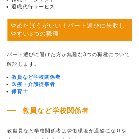
退職代行サービス
やめたほうがいい！パート選びに失敗し
やすい3つの職種
パート選びに避けた方が無難な3つの職種について
解説します。
教員など学校関係者
医療・介護従事者
保育士
教員など学校関係者
教職員など学校関係者は労働環境が過酷になりや