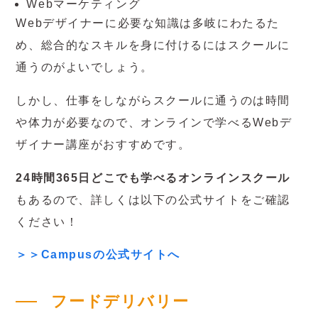
Webマーケティング
Webデザイナーに必要な知識は多岐にわたるた
め、総合的なスキルを身に付けるにはスクールに
通うのがよいでしょう。
しかし、仕事をしながらスクールに通うのは時間
や体力が必要なので、オンラインで学べるWebデ
ザイナー講座がおすすめです。
24時間365日どこでも学べるオンラインスクール
もあるので、詳しくは以下の公式サイトをご確認
ください！
＞＞Campusの公式サイトへ
フードデリバリー