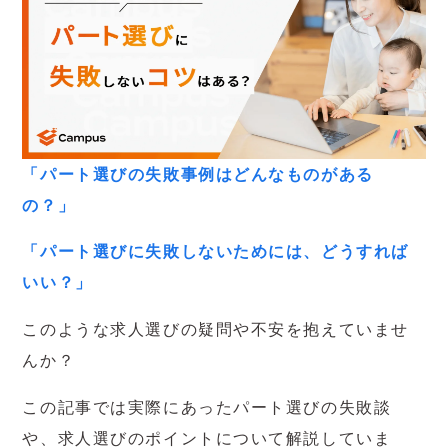
「パート選びの失敗事例はどんなものがある
の？」
「パート選びに失敗しないためには、どうすれば
いい？」
このような求人選びの疑問や不安を抱えていませ
んか？
この記事では実際にあったパート選びの失敗談
や、求人選びのポイントについて解説していま