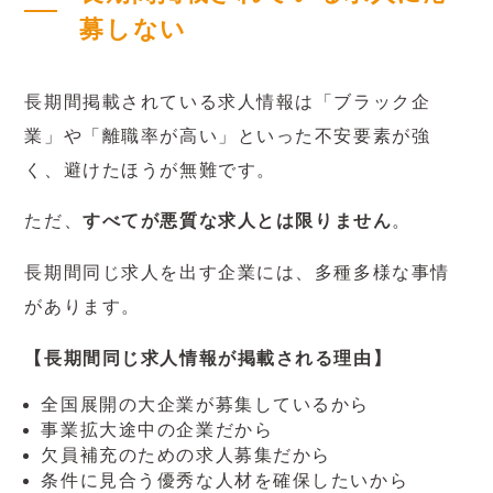
募しない
長期間掲載されている求人情報は「ブラック企
業」や「離職率が高い」といった不安要素が強
く、避けたほうが無難です。
ただ、
すべてが悪質な求人とは限りません
。
長期間同じ求人を出す企業には、多種多様な事情
があります。
【長期間同じ求人情報が掲載される理由】
全国展開の大企業が募集しているから
事業拡大途中の企業だから
欠員補充のための求人募集だから
条件に見合う優秀な人材を確保したいから