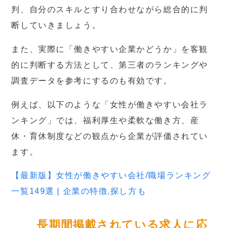
判、自分のスキルとすり合わせながら総合的に判
断していきましょう。
また、実際に「働きやすい企業かどうか」を客観
的に判断する方法として、第三者のランキングや
調査データを参考にするのも有効です。
例えば、以下のような「女性が働きやすい会社ラ
ンキング」では、福利厚生や柔軟な働き方、産
休・育休制度などの観点から企業が評価されてい
ます。
【最新版】女性が働きやすい会社/職場ランキング
一覧149選 | 企業の特徴,探し方も
長期間掲載されている求人に応