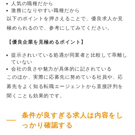
人気の職種だから
激務になりやすい職種だから
以下のポイントを押さえることで、優良求人か見
極められるので、参考にしてみてください。
【優良企業を見極めるポイント】
提示されいている処遇が同業者と比較して乖離し
ていない
会社の良さや魅力が具体的に記されている
このほか、実際に応募先に努めている社員や、応
募先をよく知る転職エージェントから直接評判を
聞くことも効果的です。
条件が良すぎる求人は内容をし
っかり確認する