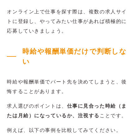
オンライン上で仕事を探す際は、複数の求人サイ
トに登録し、やってみたい仕事があれば積極的に
応募していきましょう。
時給や報酬単価だけで判断しな
い
時給や報酬単価でパート先を決めてしまうと、後
悔することがあります。
求人選びのポイントは、
仕事に見合った時給（ま
たは月給）になっているか、注視する
ことです。
例えば、以下の事例を比較してみてください。