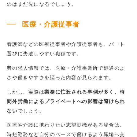
のはまだ先になるでしょう。
医療・介護従事者
看護師などの医療従事者や介護従事者も、パート
選びに失敗しやすい職種です。
巷の求人情報では、医療・介護事業所で処遇のよ
さや働きやすさを謳った内容が見られます。
しかし、実際は
業務に忙殺される事例が多く、時
間外労働によるプライベートへの影響は避けられ
ない
でしょう。
医療や介護に携わりたい志望動機がある場合は、
時短勤務など自分のペースで働けるよう職場へ交