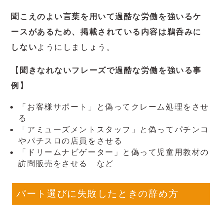
聞こえのよい言葉を用いて過酷な労働を強いるケ
ースがあるため、掲載されている内容は鵜呑みに
しない
ようにしましょう。
【聞きなれないフレーズで過酷な労働を強いる事
例】
「お客様サポート」と偽ってクレーム処理をさせ
る
「アミューズメントスタッフ」と偽ってパチンコ
やパチスロの店員をさせる
「ドリームナビゲーター」と偽って児童用教材の
訪問販売をさせる など
パート選びに失敗したときの辞め方