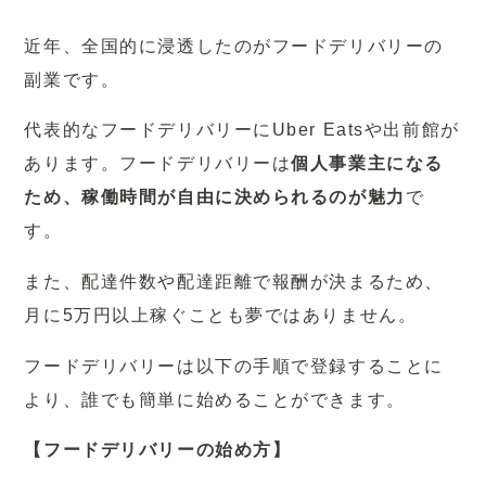
近年、全国的に浸透したのがフードデリバリーの
副業です。
代表的なフードデリバリーにUber Eatsや出前館が
あります。フードデリバリーは
個人事業主になる
ため、稼働時間が自由に決められるのが魅力
で
す。
また、配達件数や配達距離で報酬が決まるため、
月に5万円以上稼ぐことも夢ではありません。
フードデリバリーは以下の手順で登録することに
より、誰でも簡単に始めることができます。
【フードデリバリーの始め方】