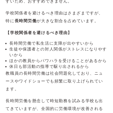
すいため、おすすめできません。
学校関係者を避けるべき理由はさまざまですが、
特に
長時間労働
が大きな割合を占めています。
【学校関係者を避けるべき理由】
長時間労働で私生活に支障が出やすいから
生徒や保護者との対人関係がストレスになりやす
いから
ほかの教員からパワハラを受けることがあるから
休日も部活動の指導で駆り出されるから
教職員の長時間労働は社会問題化しており、ニュ
ースやワイドショーでも頻繁に取り上げられてい
ます。
長時間労働を懸念して時短勤務を試みる学校も出
てきていますが、全国的に労働環境が改善される