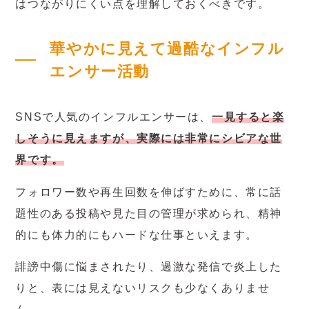
はつながりにくい点を理解しておくべきです。
華やかに見えて過酷なインフル
エンサー活動
SNSで人気のインフルエンサーは、
一見すると楽
しそうに見えますが、実際には非常にシビアな世
界です。
フォロワー数や再生回数を伸ばすために、常に話
題性のある投稿や見た目の管理が求められ、精神
的にも体力的にもハードな仕事といえます。
誹謗中傷に悩まされたり、過激な発信で炎上した
りと、表には見えないリスクも少なくありませ