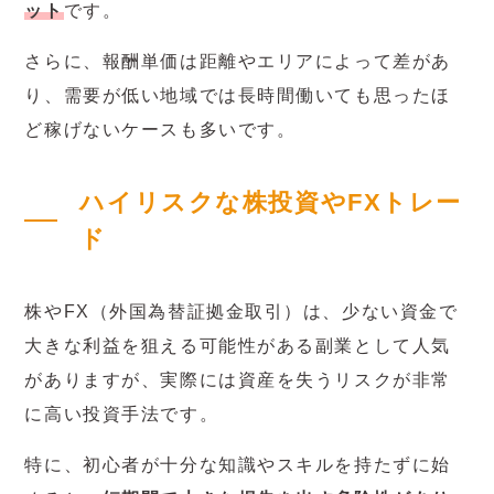
ット
です。
さらに、報酬単価は距離やエリアによって差があ
り、需要が低い地域では長時間働いても思ったほ
ど稼げないケースも多いです。
ハイリスクな株投資やFXトレー
ド
株やFX（外国為替証拠金取引）は、少ない資金で
大きな利益を狙える可能性がある副業として人気
がありますが、実際には資産を失うリスクが非常
に高い投資手法です。
特に、初心者が十分な知識やスキルを持たずに始