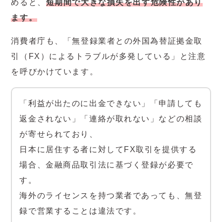
めると、
短期間で大きな損失を出す危険性があり
ます。
消費者庁も、「無登録業者との外国為替証拠金取
引（FX）によるトラブルが多発している」と注意
を呼びかけています。
「利益が出たのに出金できない」「申請しても
返金されない」「連絡が取れない」などの相談
が寄せられており、
日本に居住する者に対してFX取引を提供する
場合、金融商品取引法に基づく登録が必要で
す。
海外のライセンスを持つ業者であっても、無登
録で営業することは違法です。