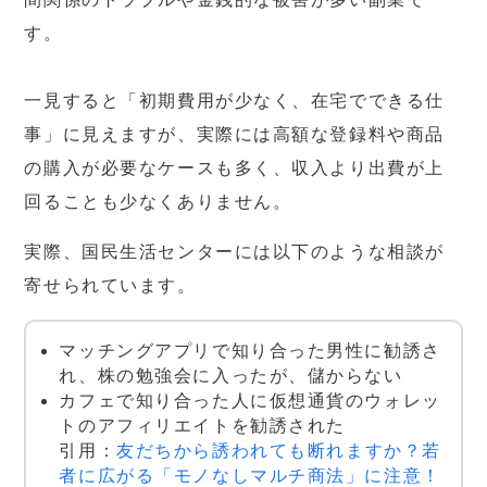
す。
一見すると「初期費用が少なく、在宅でできる仕
事」に見えますが、実際には高額な登録料や商品
の購入が必要なケースも多く、収入より出費が上
回ることも少なくありません。
実際、国民生活センターには以下のような相談が
寄せられています。
マッチングアプリで知り合った男性に勧誘さ
れ、株の勉強会に入ったが、儲からない
カフェで知り合った人に仮想通貨のウォレッ
トのアフィリエイトを勧誘された
引用：
友だちから誘われても断れますか？若
者に広がる「モノなしマルチ商法」に注意！