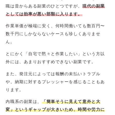
職は昔からある副業のひとつですが、
現代の副業
としては効率が悪い部類に入ります。
作業単価が極端に安く、何時間働いても数百円〜
数千円にしかならないケースも珍しくありませ
ん。
とにかく「自宅で黙々と作業したい」という方以
外には、あまりおすすめできない副業です。
また、発注元によっては報酬の未払いトラブル
や、納期に対するプレッシャーを感じることもあ
ります。
内職系の副業は、
「簡単そうに見えて意外と大
変」というギャップが大きいため、時間や労力に