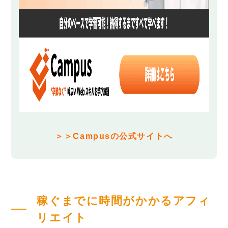
＞＞Campusの公式サイトへ
稼ぐまでに時間がかかるアフィ
リエイト