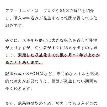
アフィリエイトは、ブログやSNSで商品を紹介
し、購入や申込みが発生すると報酬が得られる仕
組みです。
確かに、スキルを磨けば大きな収入を得る可能性
がありますが、初心者がすぐに結果を出すのは難
しく、
安定した収益化までに数ヶ月〜1年以上かか
ることもあります。
記事作成やSEO対策など、専門的なスキルと継続
的な努力が必要なうえ、報酬が発生しない期間も
長く続きます。
また、成果報酬型のため、努力しても収入ゼロの