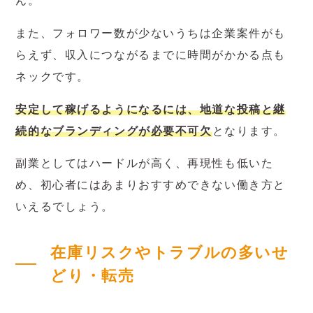
ん。
また、フォロワー数が少ないうちは企業案件がも
らえず、収入につながるまでに時間がかかる点も
ネックです。
安定して稼げるようになるには、地道な投稿と継
続的なブランディングが必要不可欠
となります。
副業としてはハードルが高く、再現性も低いた
め、初心者にはあまりおすすめできない働き方と
いえるでしょう。
在庫リスクやトラブルの多いせ
どり・転売