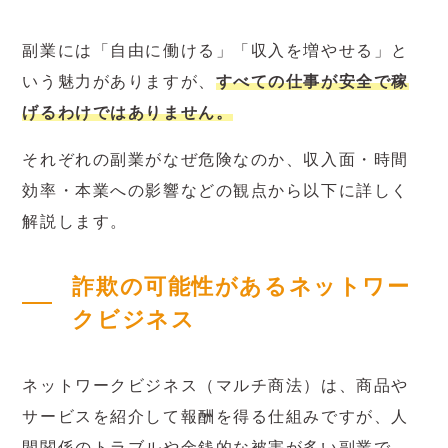
副業には「自由に働ける」「収入を増やせる」と
いう魅力がありますが、
すべての仕事が安全で稼
げるわけではありません。
それぞれの副業がなぜ危険なのか、収入面・時間
効率・本業への影響などの観点から以下に詳しく
解説します。
詐欺の可能性があるネットワー
クビジネス
ネットワークビジネス（マルチ商法）は、商品や
サービスを紹介して報酬を得る仕組みですが、人
間関係のトラブルや金銭的な被害が多い副業で