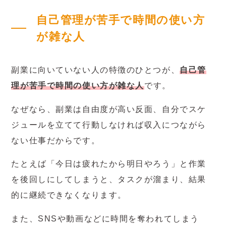
自己管理が苦手で時間の使い方
が雑な人
副業に向いていない人の特徴のひとつが、
自己管
理が苦手で時間の使い方が雑な人
です。
なぜなら、副業は自由度が高い反面、自分でスケ
ジュールを立てて行動しなければ収入につながら
ない仕事だからです。
たとえば「今日は疲れたから明日やろう」と作業
を後回しにしてしまうと、タスクが溜まり、結果
的に継続できなくなります。
また、SNSや動画などに時間を奪われてしまう