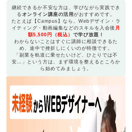
継続できるか不安な方は、学びながら実践でき
る
オンライン講座の活用
がおすすめです。
たとえば【Campus】なら、Webデザイン・ラ
イティング・動画編集などのスキルを入会後
月
額5,500円（税込）
で学び放題！
わからないことはすぐに講師に相談できるた
め、途中で挫折しにくいのが特徴です。
「副業を軌道に乗せたいけど、ひとりでは不
安…」という方は、まず環境を整えるところか
ら始めてみましょう。