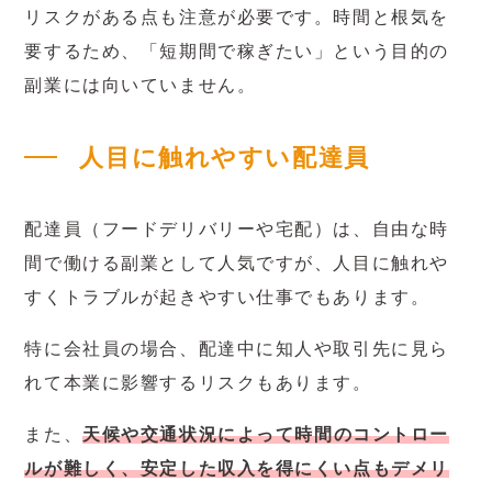
リスクがある点も注意が必要です。時間と根気を
要するため、「短期間で稼ぎたい」という目的の
副業には向いていません。
人目に触れやすい配達員
配達員（フードデリバリーや宅配）は、自由な時
間で働ける副業として人気ですが、人目に触れや
すくトラブルが起きやすい仕事でもあります。
特に会社員の場合、配達中に知人や取引先に見ら
れて本業に影響するリスクもあります。
また、
天候や交通状況によって時間のコントロー
ルが難しく、安定した収入を得にくい点もデメリ