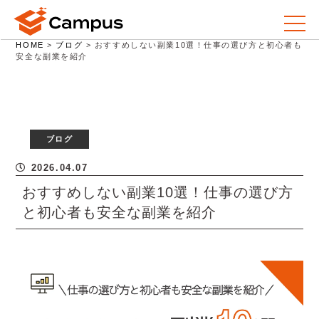
HOME
>
ブログ
>
おすすめしない副業10選！仕事の選び方と初心者も
安全な副業を紹介
ブログ
2026.04.07
おすすめしない副業10選！仕事の選び方
と初心者も安全な副業を紹介