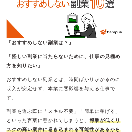
「おすすめしない副業は？」
「怪しい副業に当たらないために、仕事の見極め
方を知りたい」
おすすめしない副業とは、時間ばかりかかるのに
収入が安定せず、本業に悪影響を与える仕事で
す。
副業を選ぶ際に「スキル不要」「簡単に稼げる」
といった言葉に惹かれてしまうと、
報酬が低くリ
スクの高い案件に巻き込まれる可能性があるから