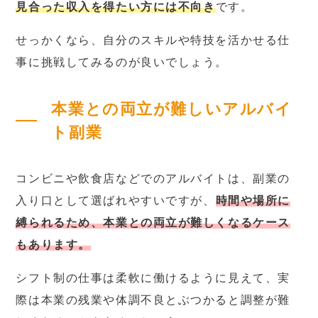
見合った収入を得たい方には不向き
です。
せっかくなら、自分のスキルや特技を活かせる仕
事に挑戦してみるのが良いでしょう。
本業との両立が難しいアルバイ
ト副業
コンビニや飲食店などでのアルバイトは、副業の
入り口として選ばれやすいですが、
時間や場所に
縛られるため、本業との両立が難しくなるケース
もあります。
シフト制の仕事は柔軟に働けるように見えて、実
際は本業の残業や体調不良とぶつかると調整が難