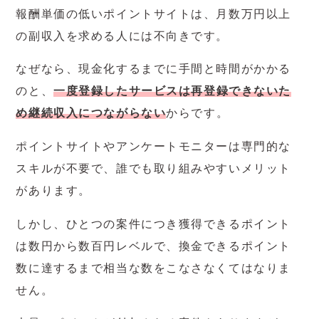
報酬単価の低いポイントサイトは、月数万円以上
の副収入を求める人には不向きです。
なぜなら、現金化するまでに手間と時間がかかる
のと、
一度登録したサービスは再登録できないた
め継続収入につながらない
からです。
ポイントサイトやアンケートモニターは専門的な
スキルが不要で、誰でも取り組みやすいメリット
があります。
しかし、ひとつの案件につき獲得できるポイント
は数円から数百円レベルで、換金できるポイント
数に達するまで相当な数をこなさなくてはなりま
せん。