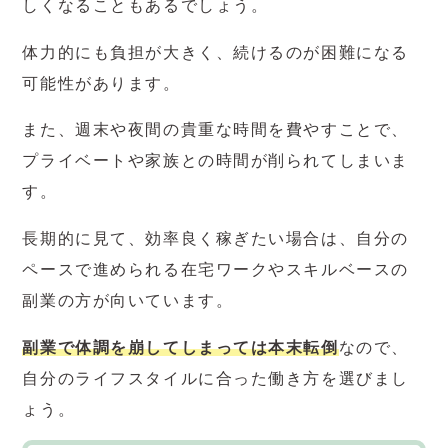
しくなることもあるでしょう。
体力的にも負担が大きく、続けるのが困難になる
可能性があります。
また、週末や夜間の貴重な時間を費やすことで、
プライベートや家族との時間が削られてしまいま
す。
長期的に見て、効率良く稼ぎたい場合は、自分の
ペースで進められる在宅ワークやスキルベースの
副業の方が向いています。
副業で体調を崩してしまっては本末転倒
なので、
自分のライフスタイルに合った働き方を選びまし
ょう。