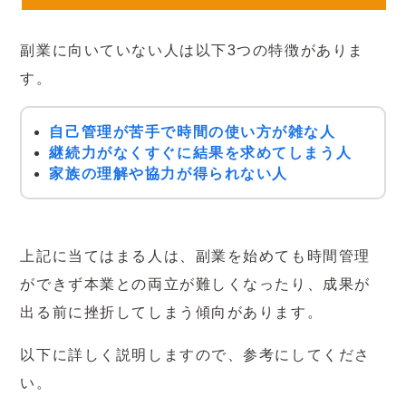
副業に向いていない人は以下3つの特徴がありま
す。
自己管理が苦手で時間の使い方が雑な人
継続力がなくすぐに結果を求めてしまう人
家族の理解や協力が得られない人
上記に当てはまる人は、副業を始めても時間管理
ができず本業との両立が難しくなったり、成果が
出る前に挫折してしまう傾向があります。
以下に詳しく説明しますので、参考にしてくださ
い。