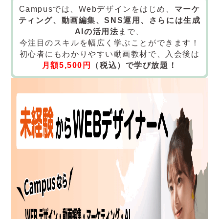
Campusでは、Webデザインをはじめ、
マーケ
ティング、動画編集、SNS運用、さらには生成
AIの活用法
まで、
今注目のスキルを幅広く学ぶことができます！
初心者にもわかりやすい動画教材で、入会後は
月額5,500円
（税込）で学び放題！