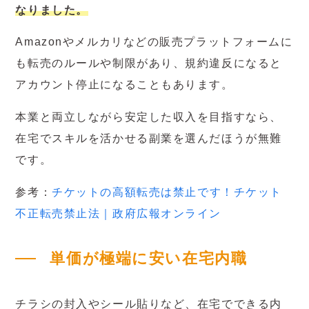
なりました。
Amazonやメルカリなどの販売プラットフォームに
も転売のルールや制限があり、規約違反になると
アカウント停止になることもあります。
本業と両立しながら安定した収入を目指すなら、
在宅でスキルを活かせる副業を選んだほうが無難
です。
参考：
チケットの高額転売は禁止です！チケット
不正転売禁止法｜政府広報オンライン
単価が極端に安い在宅内職
チラシの封入やシール貼りなど、在宅でできる内