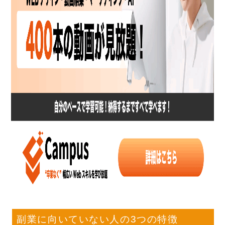
副業に向いていない人の3つの特徴