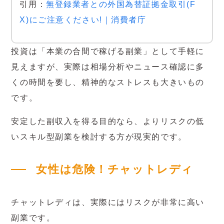
引用：
無登録業者との外国為替証拠金取引(F
X)にご注意ください!｜消費者庁
投資は「本業の合間で稼げる副業」として手軽に
見えますが、実際は相場分析やニュース確認に多
くの時間を要し、精神的なストレスも大きいもの
です。
安定した副収入を得る目的なら、よりリスクの低
いスキル型副業を検討する方が現実的です。
女性は危険！チャットレディ
チャットレディは、実際にはリスクが非常に高い
副業です。