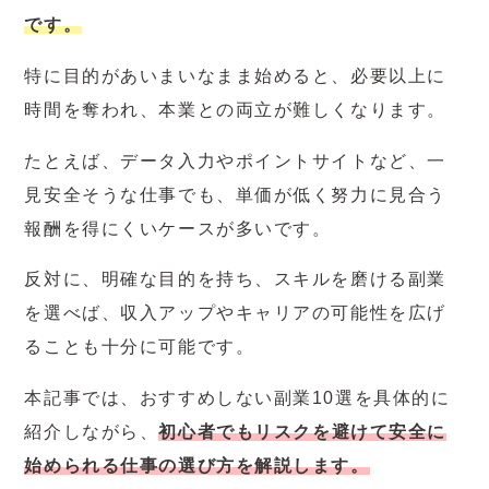
です。
特に目的があいまいなまま始めると、必要以上に
時間を奪われ、本業との両立が難しくなります。
たとえば、データ入力やポイントサイトなど、一
見安全そうな仕事でも、単価が低く努力に見合う
報酬を得にくいケースが多いです。
反対に、明確な目的を持ち、スキルを磨ける副業
を選べば、収入アップやキャリアの可能性を広げ
ることも十分に可能です。
本記事では、おすすめしない副業10選を具体的に
紹介しながら、
初心者でもリスクを避けて安全に
始められる仕事の選び方を解説します。