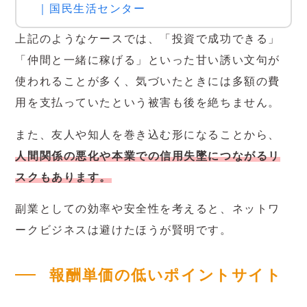
｜国民生活センター
上記のようなケースでは、「投資で成功できる」
「仲間と一緒に稼げる」といった甘い誘い文句が
使われることが多く、気づいたときには多額の費
用を支払っていたという被害も後を絶ちません。
また、友人や知人を巻き込む形になることから、
人間関係の悪化や本業での信用失墜につながるリ
スクもあります。
副業としての効率や安全性を考えると、ネットワ
ークビジネスは避けたほうが賢明です。
報酬単価の低いポイントサイト