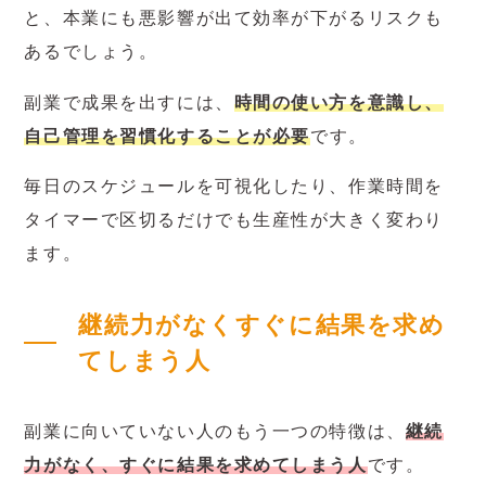
と、本業にも悪影響が出て効率が下がるリスクも
あるでしょう。
副業で成果を出すには、
時間の使い方を意識し、
自己管理を習慣化することが必要
です。
毎日のスケジュールを可視化したり、作業時間を
タイマーで区切るだけでも生産性が大きく変わり
ます。
継続力がなくすぐに結果を求め
てしまう人
副業に向いていない人のもう一つの特徴は、
継続
力がなく、すぐに結果を求めてしまう人
です。