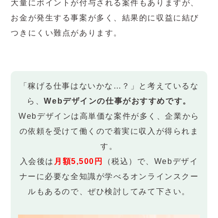
大量にポイントが付与される案件もありますが、
お金が発生する事案が多く、結果的に収益に結び
つきにくい難点があります。
「稼げる仕事はないかな…？」と考えているな
ら、
Webデザインの仕事がおすすめです。
Webデザインは高単価な案件が多く、企業から
の依頼を受けて働くので着実に収入が得られま
す。
入会後は
月額5,500円
（税込）で、Webデザイ
ナーに必要な全知識が学べるオンラインスクー
ルもあるので、ぜひ検討してみて下さい。