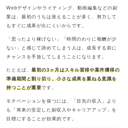
Webデザインやライティング、動画編集などの副
業は、最初のうちは覚えることが多く、努力して
もすぐに成果が出にくいからです。
「思ったより稼げない」「時間のわりに報酬が少
ない」と感じて諦めてしまう人は、成長する前に
チャンスを手放してしまうことになります。
たとえば、
最初の3ヶ月はスキル習得や案件獲得の
準備期間と割り切り、小さな成果を重ねる意識を
持つことが重要
です。
モチベーションを保つには、「目先の収入」より
も「将来の安定した副収入やキャリアアップ」を
目標にすることが効果的です。