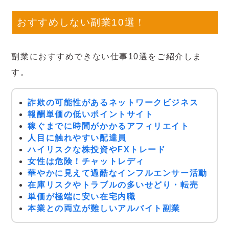
おすすめしない副業10選！
副業におすすめできない仕事10選をご紹介しま
す。
詐欺の可能性があるネットワークビジネス
報酬単価の低いポイントサイト
稼ぐまでに時間がかかるアフィリエイト
人目に触れやすい配達員
ハイリスクな株投資やFXトレード
女性は危険！チャットレディ
華やかに見えて過酷なインフルエンサー活動
在庫リスクやトラブルの多いせどり・転売
単価が極端に安い在宅内職
本業との両立が難しいアルバイト副業