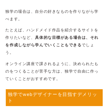
独学の場合は、自分の好きなものを作りながら学
べます。
たとえば、ハンドメイド作品を紹介するサイトを
作りたいなど、
具体的な目標がある場合は、それ
を作成しながら学んでいくこともできる
でしょ
う。
オンライン講座で課されるように、決められたも
のをつくることが苦手な方は、独学で自由に作っ
ていくことがおすすめです。
独学でwebデザイナーを目指すデメリッ
ト