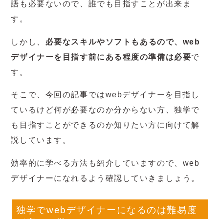
語も必要ないので、誰でも目指すことが出来ま
す。
しかし、
必要なスキルやソフトもあるので、web
デザイナーを目指す前にある程度の準備は必要
で
す。
そこで、今回の記事ではwebデザイナーを目指し
ているけど何が必要なのか分からない方、独学で
も目指すことができるのか知りたい方に向けて解
説しています。
効率的に学べる方法も紹介していますので、web
デザイナーになれるよう確認していきましょう。
独学でwebデザイナーになるのは難易度