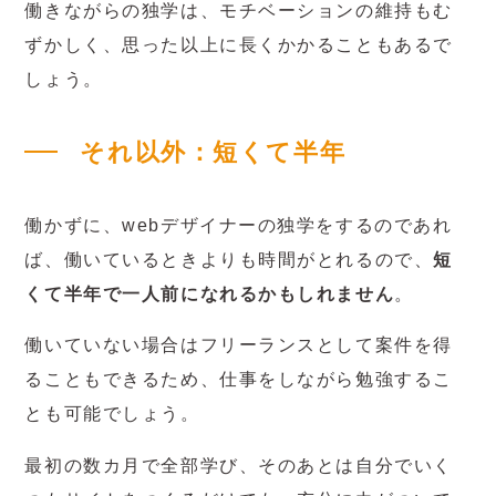
働きながらの独学は、モチベーションの維持もむ
ずかしく、思った以上に長くかかることもあるで
しょう。
それ以外：短くて半年
働かずに、webデザイナーの独学をするのであれ
ば、働いているときよりも時間がとれるので、
短
くて半年で一人前になれるかもしれません
。
働いていない場合はフリーランスとして案件を得
ることもできるため、仕事をしながら勉強するこ
とも可能でしょう。
最初の数カ月で全部学び、そのあとは自分でいく