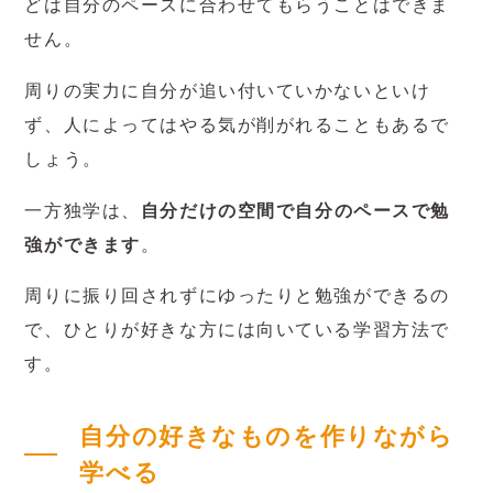
どは自分のペースに合わせてもらうことはできま
せん。
周りの実力に自分が追い付いていかないといけ
ず、人によってはやる気が削がれることもあるで
しょう。
一方独学は、
自分だけの空間で自分のペースで勉
強ができます
。
周りに振り回されずにゆったりと勉強ができるの
で、ひとりが好きな方には向いている学習方法で
す。
自分の好きなものを作りながら
学べる