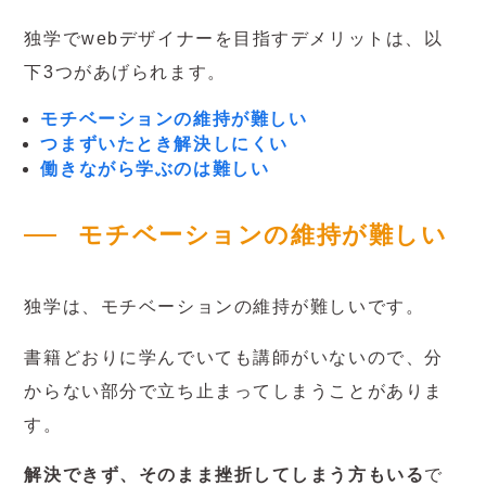
独学でwebデザイナーを目指すデメリットは、以
下3つがあげられます。
モチベーションの維持が難しい
つまずいたとき解決しにくい
働きながら学ぶのは難しい
モチベーションの維持が難しい
独学は、モチベーションの維持が難しいです。
書籍どおりに学んでいても講師がいないので、分
からない部分で立ち止まってしまうことがありま
す。
解決できず、そのまま挫折してしまう方もいる
で