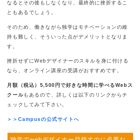
なるとその後もしなくなり、最終的に挫折するこ
ともあるでしょう。
そのため、働きながら独学はモチベーションの維
持も難しく、そういった点がデメリットとなりま
す。
挫折せずにWebデザイナーのスキルを身に付ける
なら、オンライン講座の受講がおすすめです。
月額（税込）5,500円で好きな時間に学べるWebス
クール
もあるので、詳しくは以下のリンクからチ
ェックしてみて下さい。
＞＞Campusの公式サイトへ
独学でwebデザイナー目指すのに必要な