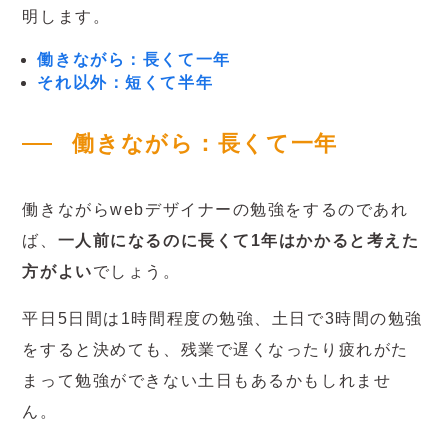
明します。
働きながら：長くて一年
それ以外：短くて半年
働きながら：長くて一年
働きながらwebデザイナーの勉強をするのであれ
ば、
一人前になるのに長くて1年はかかると考えた
方がよい
でしょう。
平日5日間は1時間程度の勉強、土日で3時間の勉強
をすると決めても、残業で遅くなったり疲れがた
まって勉強ができない土日もあるかもしれませ
ん。