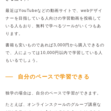
最近はYouTubeなどの動画サイトで、webデザイ
ナーを目指している人向けの学習動画を投稿して
いる人もおり、無料で学べるツールがいくつもあ
ります。
書籍も安いものであれば3,000円から購入できるの
で、人によっては10,000円以内で学習している人
もいるでしょう。
自分のペースで学習できる
独学の場合は、自分のペースで学習ができます。
たとえば、オンラインスクールのグループ講座な