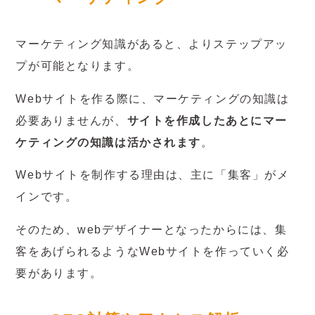
マーケティング知識があると、よりステップアッ
プが可能となります。
Webサイトを作る際に、マーケティングの知識は
必要ありませんが、
サイトを作成したあとにマー
ケティングの知識は活かされます
。
Webサイトを制作する理由は、主に「集客」がメ
インです。
そのため、webデザイナーとなったからには、集
客をあげられるようなWebサイトを作っていく必
要があります。