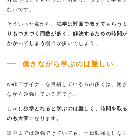
ないです。
そういった点から、
独学は対面で教えてもらうよ
りもつまづく回数が多く、解決するための時間が
かかってしまう
場合が多いでしょう。
働きながら学ぶのは難しい
webデザイナーを目指している方の多くは、働き
ながら勉強している方です。
しかし
独学となると学ぶのは難しく、時間を取る
のも大変
になります。
途中までは勉強できていても、一日勉強をしなく