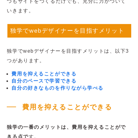
つもサイトをつくるだけでも、充分に力がついて
いきます。
独学でwebデザイナーを目指すメリット
独学でwebデザイナーを目指すメリットは、以下3
つがあります。
費用を抑えることができる
自分のペースで学習できる
自分の好きなものを作りながら学べる
費用を抑えることができる
独学の一番のメリットは、費用を抑えることがで
きる点で
す。