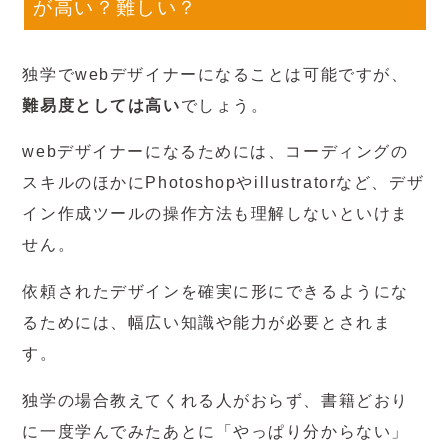
が高い？難しい？
独学でwebデザイナーになることは可能ですが、
難易度としては高い
でしょう。
webデザイナーになるためには、コーディングの
スキルのほかにPhotoshopやillustratorなど、デザ
イン作成ツールの操作方法も理解しないといけま
せん。
依頼されたデザインを確実に形にできるようにな
るためには、幅広い知識や能力が必要とされま
す。
独学の場合教えてくれる人がおらず、書籍どおり
に一度学んでみたあとに「やっぱり分からない」