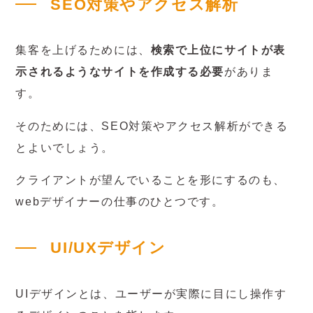
SEO対策やアクセス解析
集客を上げるためには、
検索で上位にサイトが表
示されるようなサイトを作成する必要
がありま
す。
そのためには、SEO対策やアクセス解析ができる
とよいでしょう。
クライアントが望んでいることを形にするのも、
webデザイナーの仕事のひとつです。
UI/UXデザイン
UIデザインとは、ユーザーが実際に目にし操作す