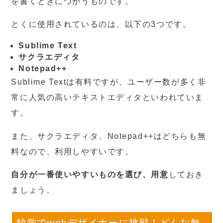
を書くときにつかうものです。
とくに使用されているのは、以下の3つです。
Sublime Text
サクラエディタ
Notepad++
Sublime Textは有料ですが、ユーザー数が多く非
常に人気の高いテキストエディタといわれていま
す。
また、サクラエディタ、Notepad++はどちらも無
料なので、利用しやすいです。
自分が一番使いやすいものを選び、用意
しておき
ましょう。
独学でwebデザイナーに挑戦！どんな勉