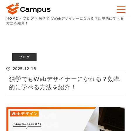
HOME
>
ブログ
>
独学でもWebデザイナーになれる？効率的に学べる
方法を紹介！
ブログ
2025.12.15
独学でもWebデザイナーになれる？効率
的に学べる方法を紹介！