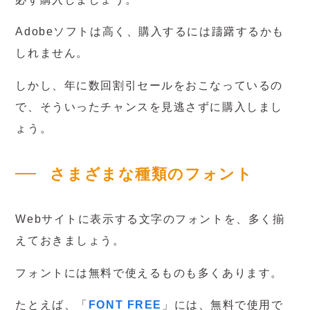
Adobeソフトは高く、購入するには躊躇するかも
しれません。
しかし、年に数回割引セールをおこなっているの
で、そういったチャンスを見逃さずに購入しまし
ょう。
さまざまな種類のフォント
Webサイトに表示する文字のフォントを、多く揃
えておきましょう。
フォントには無料で使えるものも多くあります。
たとえば、「
FONT FREE
」には、無料で使用で