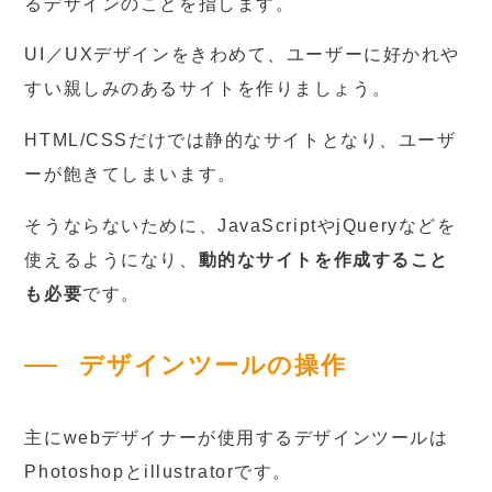
るデザインのことを指します。
UI／UXデザインをきわめて、ユーザーに好かれや
すい親しみのあるサイトを作りましょう。
HTML/CSSだけでは静的なサイトとなり、ユーザ
ーが飽きてしまいます。
そうならないために、JavaScriptやjQueryなどを
使えるようになり、
動的なサイトを作成すること
も必要
です。
デザインツールの操作
主にwebデザイナーが使用するデザインツールは
Photoshopとillustratorです。