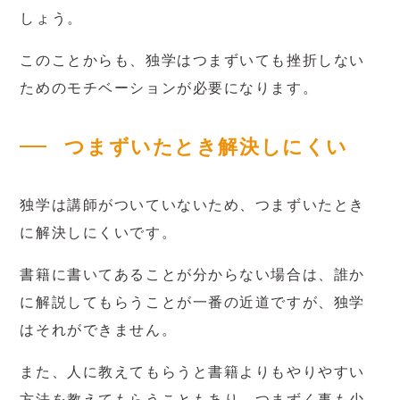
しょう。
このことからも、独学はつまずいても挫折しない
ためのモチベーションが必要になります。
つまずいたとき解決しにくい
独学は講師がついていないため、つまずいたとき
に解決しにくいです。
書籍に書いてあることが分からない場合は、誰か
に解説してもらうことが一番の近道ですが、独学
はそれができません。
また、人に教えてもらうと書籍よりもやりやすい
方法を教えてもらうこともあり、つまずく事も少