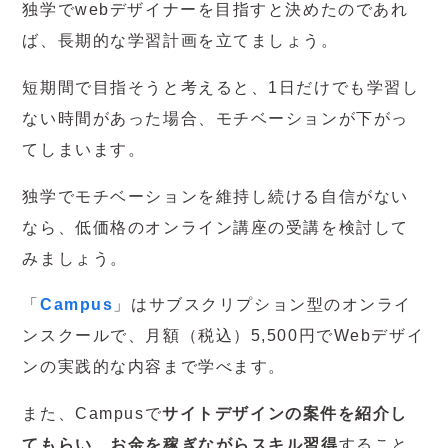
独学でwebデザイナーを目指すと決めたのであれ
ば、長期的な学習計画を立てましょう。
短期間で目指そうと考えると、1日だけでも学習し
ない時間があった場合、モチベーションが下がっ
てしまいます。
独学でモチベーションを維持し続ける自信がない
なら、低価格のオンライン講座の受講を検討して
みましょう。
「
Campus
」は
サブスクリプション型のオンライ
ンスクールで、月額（税込）5,500円でWebデザイ
ンの実践的な内容まで学べます。
また、Campusで
サイトデザインの案件を紹介し
てもらい、お金を稼ぎながらスキル習得
すること