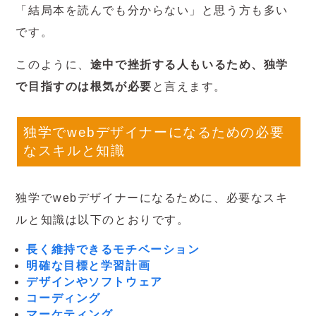
「結局本を読んでも分からない」と思う方も多い
です。
このように、
途中で挫折する人もいるため、独学
で目指すのは根気が必要
と言えます。
独学でwebデザイナーになるための必要
なスキルと知識
独学でwebデザイナーになるために、必要なスキ
ルと知識は以下のとおりです。
長く維持できるモチベーション
明確な目標と学習計画
デザインやソフトウェア
コーディング
マーケティング