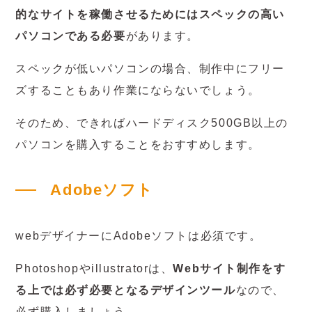
的なサイトを稼働させるためにはスペックの高い
パソコンである必要
があります。
スペックが低いパソコンの場合、制作中にフリー
ズすることもあり作業にならないでしょう。
そのため、できればハードディスク500GB以上の
パソコンを購入することをおすすめします。
Adobeソフト
webデザイナーにAdobeソフトは必須です。
Photoshopやillustratorは、
Webサイト制作をす
る上では必ず必要となるデザインツール
なので、
必ず購入しましょう。