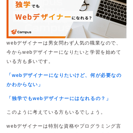
webデザイナーは男女問わず人気の職業なので、
今からwebデザイナーになりたいと学習を始めて
いる方も多いです。
「webデザイナーになりたいけど、何が必要なの
かわからない」
「独学でもwebデザイナーにはなれるの？」
このように考えている方もいるでしょう。
webデザイナーは特別な資格やプログラミング言