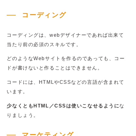
コーディング
コーディングは、webデザイナーであれば出来て
当たり前の必須のスキルです。
どのようなWebサイトを作るのであっても、コー
ドが書けないと作ることはできません。
コードには、HTMLやCSSなどの言語が含まれて
います。
少なくともHTML／CSSは使いこなせるように
な
りましょう。
マーケティング