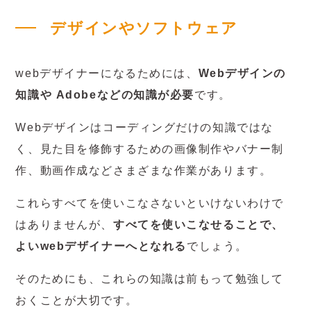
デザインやソフトウェア
webデザイナーになるためには、
Webデザインの
知識や Adobeなどの知識が必要
です。
Webデザインはコーディングだけの知識ではな
く、見た目を修飾するための画像制作やバナー制
作、動画作成などさまざまな作業があります。
これらすべてを使いこなさないといけないわけで
はありませんが、
すべてを使いこなせることで、
よいwebデザイナーへとなれる
でしょう。
そのためにも、これらの知識は前もって勉強して
おくことが大切です。