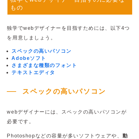
もの
独学でwebデザイナーを目指すためには、以下4つ
を用意しましょう。
スペックの高いパソコン
Adobeソフト
さまざまな種類のフォント
テキストエディタ
スペックの高いパソコン
webデザイナーには、スペックの高いパソコンが
必要です。
Photoshopなどの容量が多いソフトウェアや、
動