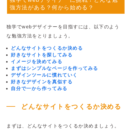
強方法がある？何から始める？
独学でwebデザイナーを目指すには、以下のよう
な勉強方法をとりましょう。
どんなサイトをつくるか決める
好きなサイトを探してみる
イメージを決めてみる
まずはシンプルなページを作ってみる
デザインツールに慣れていく
好きなデザインを真似する
自分で一から作ってみる
どんなサイトをつくるか決める
まずは、どんなサイトをつくるか決めましょう。