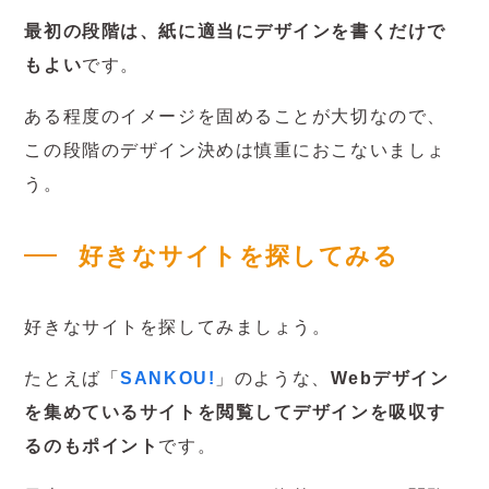
最初の段階は、紙に適当にデザインを書くだけで
もよい
です。
ある程度のイメージを固めることが大切なので、
この段階のデザイン決めは慎重におこないましょ
う。
好きなサイトを探してみる
好きなサイトを探してみましょう。
たとえば「
SANKOU!
」のような、
Webデザイン
を集めているサイトを閲覧してデザインを吸収す
るのもポイント
です。