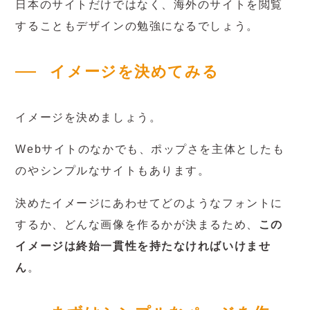
日本のサイトだけではなく、海外のサイトを閲覧
することもデザインの勉強になるでしょう。
イメージを決めてみる
イメージを決めましょう。
Webサイトのなかでも、ポップさを主体としたも
のやシンプルなサイトもあります。
決めたイメージにあわせてどのようなフォントに
するか、どんな画像を作るかが決まるため、
この
イメージは終始一貫性を持たなければいけませ
ん
。