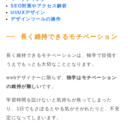
SEO対策やアクセス解析
UI/UXデザイン
デザインツールの操作
長く維持できるモチベーション
長く維持できるモチベーションは、独学で目指す
うえでもっとも大切なこととなります。
webデザイナーに限らず、
独学はモチベーション
の維持が難しい
です。
学習時間を設けないと気持ちが焦ってしまった
り、1日でもさぼるとやる気がそがれたりと、不安
定になってしまいます。