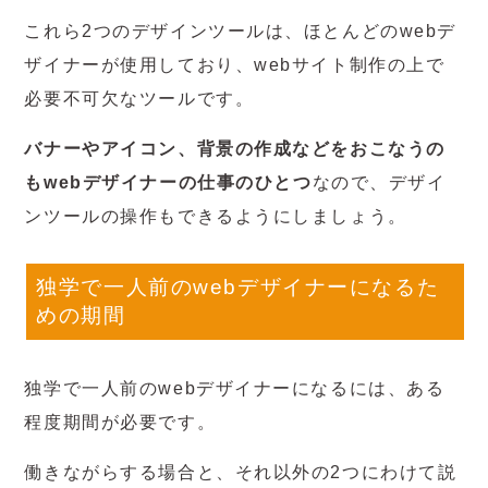
これら2つのデザインツールは、ほとんどのwebデ
ザイナーが使用しており、webサイト制作の上で
必要不可欠なツールです。
バナーやアイコン、背景の作成などをおこなうの
もwebデザイナーの仕事のひとつ
なので、デザイ
ンツールの操作もできるようにしましょう。
独学で一人前のwebデザイナーになるた
めの期間
独学で一人前のwebデザイナーになるには、ある
程度期間が必要です。
働きながらする場合と、それ以外の2つにわけて説