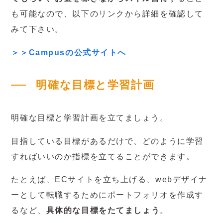
も可能なので、以下のリンクから詳細を確認して
みて下さい。
＞＞Campusの公式サイトへ
明確な目標と学習計画
明確な目標と学習計画を立てましょう。
目指している目標があるだけで、どのように学習
すればいいのか指標を立てることができます。
たとえば、ECサイトを立ち上げる、webデザイナ
ーとして転職するためにポートフォリオを作成す
るなど、
具体的な目標をたてましょう
。