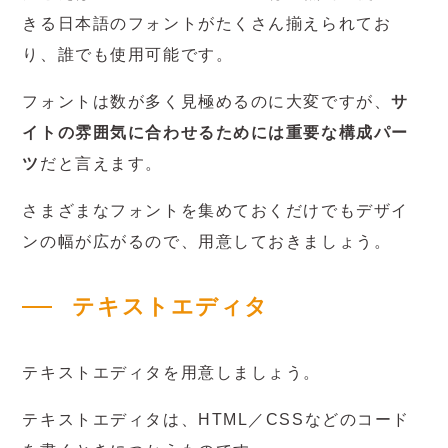
きる日本語のフォントがたくさん揃えられてお
り、誰でも使用可能です。
フォントは数が多く見極めるのに大変ですが、
サ
イトの雰囲気に合わせるためには重要な構成パー
ツ
だと言えます。
さまざまなフォントを集めておくだけでもデザイ
ンの幅が広がるので、用意しておきましょう。
テキストエディタ
テキストエディタを用意しましょう。
テキストエディタは、HTML／CSSなどのコード