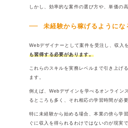
しかし、効率的な案件の選び方や、単価の
未経験から稼げるようにな
Webデザイナーとして案件を受注し、収入
も習得する必要があります。
これらのスキルを実務レベルまで引き上げる
ます。
例えば、Webデザインを学べるオンライン
るところも多く、それ相応の学習時間が必
特に未経験から始める場合、本業の傍ら学
ぐに収入を得られるわけではないのが現実