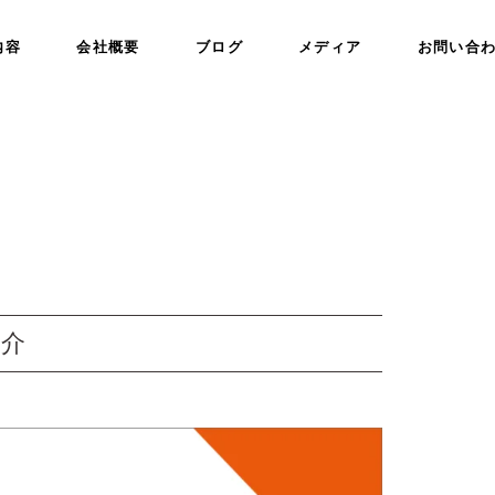
内容
会社概要
ブログ
メディア
お問い合
紹介