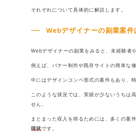
それぞれについて具体的に解説します。
Webデザイナーの副業案
Webデザイナーの副業をみると、未経験者
例えば、バナー制作や既存サイトの簡単な
中にはデザインコンペ形式の案件もあり、
このような状況では、実績が少ないうちは
せん。
まとまった収入を得るためには、多くの案
現状
です。