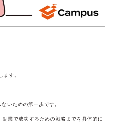
します。
しないための第一歩です。
、副業で成功するための戦略までを具体的に