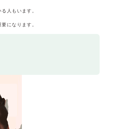
いる人もいます。
重要になります。