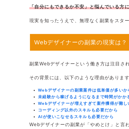
「自分にもできるか不安」と悩んでいる方
現実を知ったうえで、無理なく副業をスタ
Webデザイナーの副業の現実は
副業Webデザイナーという働き方は注目さ
その背景には、以下のような理由がありま
Webデザイナーの副業案件は低単価が多いか
未経験から稼げるようになるまで時間がかか
Webデザイナーが増えすぎて案件獲得が難し
コーディング以外のスキルも必要だから
AIが使いこなせるスキルも必要だから
Webデザイナーの副業が「やめとけ」と言