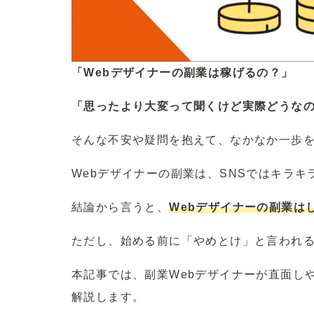
「Webデザイナーの副業は稼げるの？」
「思ったより大変って聞くけど実際どうな
そんな不安や疑問を抱えて、なかなか一歩
Webデザイナーの副業は、SNSではキラ
結論から言うと、
Webデザイナーの副業は
ただし、始める前に「やめとけ」と言われ
本記事では、副業Webデザイナーが直面し
解説します。