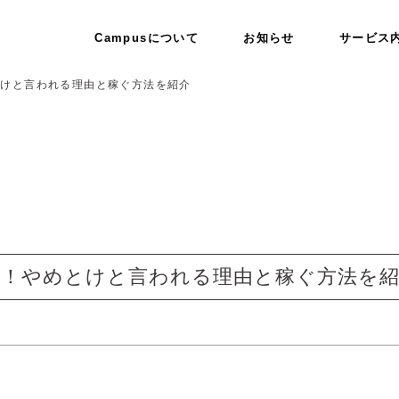
Campusについて
お知らせ
サービス
とけと言われる理由と稼ぐ方法を紹介
実！やめとけと言われる理由と稼ぐ方法を