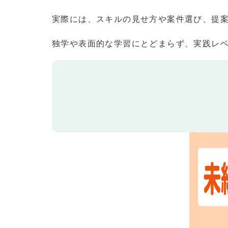
実際には、スキルの見せ方や案件選び、提
独学や表面的な学習にとどまらず、実践レ