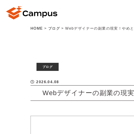
HOME
>
ブログ
>
Webデザイナーの副業の現実！やめ
ブログ
2026.04.08
Webデザイナーの副業の現