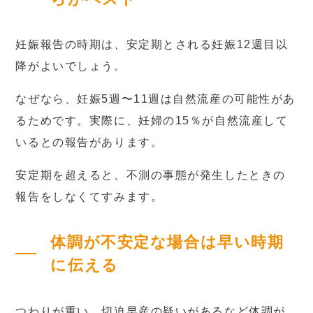
妊娠報告の時期は、安定期とされる妊娠12週目以
降がよいでしょう。
なぜなら、妊娠5週〜11週は自然流産の可能性があ
るためです。実際に、妊婦の15％が自然流産して
いるとの報告があります。
安定期を超えると、不測の事態が発生したときの
報告をしなくてすみます。
体調が不安定な場合は早い時期
に伝える
つわりが重い、切迫早産の疑いがあるなど体調が