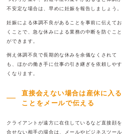
不安定な場合は、早めに妊娠を報告しましょう。
妊娠による体調不良があることを事前に伝えてお
くことで、急な休みによる業務の中断を防ぐこと
ができます。
例え体調不良で長期的な休みを余儀なくされて
も、ほかの働き手に仕事の引き継ぎを依頼しやす
くなります。
直接会えない場合は産休に入る
ことをメールで伝える
クライアントが遠方に在住しているなど直接顔を
合せない相手の場合は、メールやビジネスツール