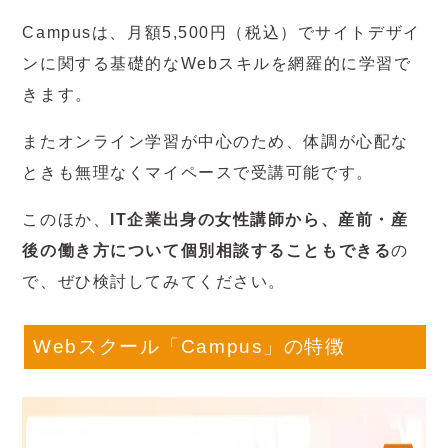
Campusは、月額5,500円（税込）でサイトデザイ
ンに関する基礎的なWebスキルを網羅的に学習で
きます。
またオンライン学習が中心のため、体調が心配な
ときも無理なくマイペースで受講可能です。
このほか、
IT企業出身の女性講師から、産前・産
後の働き方について個別相談することもできる
の
で、ぜひ検討してみてください。
Webスクール「Campus」の特徴