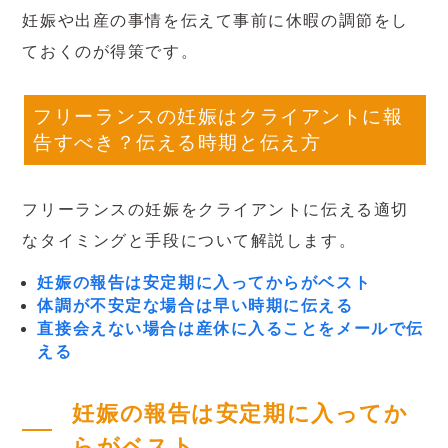
妊娠や出産の事情を伝えて事前に休暇の調節をし
ておくのが得策です。
フリーランスの妊娠はクライアントに報
告すべき？伝える時期と伝え方
フリーランスの妊娠をクライアントに伝える適切
なタイミングと手段について解説します。
妊娠の報告は安定期に入ってからがベスト
体調が不安定な場合は早い時期に伝える
直接会えない場合は産休に入ることをメールで伝
える
妊娠の報告は安定期に入ってか
らがベスト