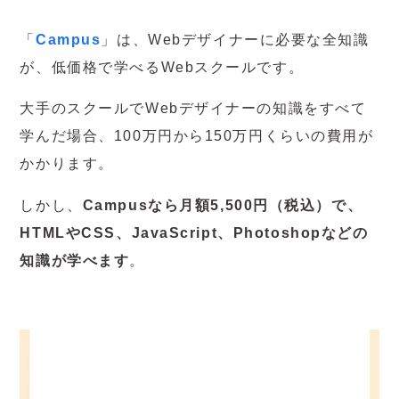
「
Campus
」は、Webデザイナーに必要な全知識
が、低価格で学べるWebスクールです。
大手のスクールでWebデザイナーの知識をすべて
学んだ場合、100万円から150万円くらいの費用が
かかります。
しかし、
Campusなら月額5,500円（税込）で、
HTMLやCSS、JavaScript、Photoshopなどの
知識が学べます
。