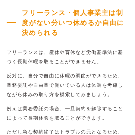
フリーランス・個人事業主は制
度がない分いつ休めるか自由に
決められる
フリーランスは、産休や育休など労働基準法に基
づく長期休暇を取ることができません。
反対に、自分で自由に休暇の調節ができるため、
業務委託や自由業で働いている人は体調を考慮し
ながら休みの取り方を模索してみましょう。
例えば業務委託の場合、一旦契約を解除すること
によって長期休暇を取ることができます。
ただし急な契約終了はトラブルの元となるため、