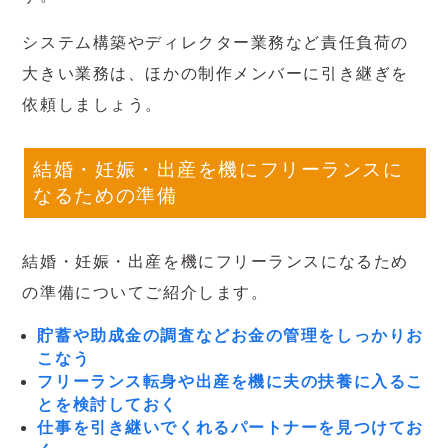
システム構築やディレクター業務など責任負荷の
大きい業務は、ほかの制作メンバーに引き継ぎを
依頼しましょう。
結婚・妊娠・出産を機にフリーランスに
なるための準備
結婚・妊娠・出産を機にフリーランスになるため
の準備についてご紹介します。
貯蓄や助成金の調査などお金の管理をしっかりお
こなう
フリーランス転身や出産を機に夫の扶養に入るこ
とを検討しておく
仕事を引き継いでくれるパートナーを見つけてお