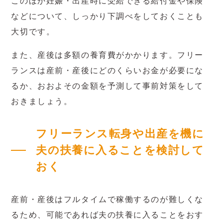
このほか妊娠・出産時に受給できる給付金や保険
などについて、しっかり下調べをしておくことも
大切です。
また、産後は多額の養育費がかかります。フリー
ランスは産前・産後にどのくらいお金が必要にな
るか、おおよその金額を予測して事前対策をして
おきましょう。
フリーランス転身や出産を機に
夫の扶養に入ることを検討して
おく
産前・産後はフルタイムで稼働するのが難しくな
るため、可能であれば夫の扶養に入ることをおす