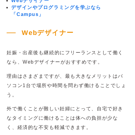
Webデザイナー
デザインやプログラミングを学ぶなら
「Campus」
Webデザイナー
妊娠・出産後も継続的にフリーランスとして働く
なら、Webデザイナーがおすすめです。
理由はさまざまですが、最も大きなメリットはパ
ソコン1台で場所や時間を問わず働けることでしょ
う。
外で働くことが難しい妊婦にとって、自宅で好き
なタイミングに働けることは体への負担が少な
く、経済的な不安も軽減できます。