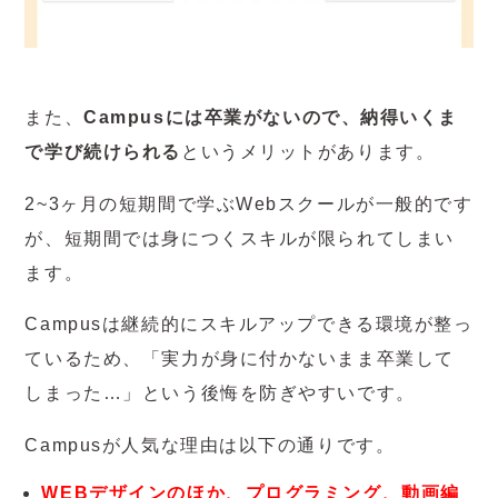
また、
Campusには卒業がないので、納得いくま
で学び続けられる
というメリットがあります。
2~3ヶ月の短期間で学ぶWebスクールが一般的です
が、短期間では身につくスキルが限られてしまい
ます。
Campusは継続的にスキルアップできる環境が整っ
ているため、「実力が身に付かないまま卒業して
しまった…」という後悔を防ぎやすいです。
Campusが人気な理由は以下の通りです。
WEBデザインのほか、プログラミング、動画編