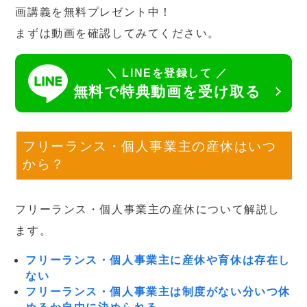
画講義を無料プレゼント中！
まずは動画を確認してみてください。
LINEを登録して
無料で特典動画を受け取る
フリーランス・個人事業主の産休はいつ
から？
フリーランス・個人事業主の産休について解説し
ます。
フリーランス・個人事業主に産休や育休は存在し
ない
フリーランス・個人事業主は制度がない分いつ休