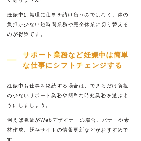
妊娠中は無理に仕事を請け負うのではなく、体の
負担が少ない短時間業務や完全休業に切り替える
のが得策です。
サポート業務など妊娠中は簡単
な仕事にシフトチェンジする
妊娠中も仕事を継続する場合は、できるだけ負担
の少ないサポート業務や簡単な時短業務を選ぶよ
うにしましょう。
例えば職業がWebデザイナーの場合、バナーや素
材作成、既存サイトの情報更新などがおすすめで
す。