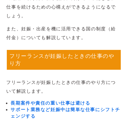
仕事を続けるための心構えができるようになるで
しょう。
また、妊娠・出産を機に活用できる国の制度（給
付金）についても解説しています。
フリーランスが妊娠したときの仕事のや
り方
フリーランスが妊娠したときの仕事のやり方につ
いて解説します。
長期案件や責任の重い仕事は避ける
サポート業務など妊娠中は簡単な仕事にシフトチ
ェンジする