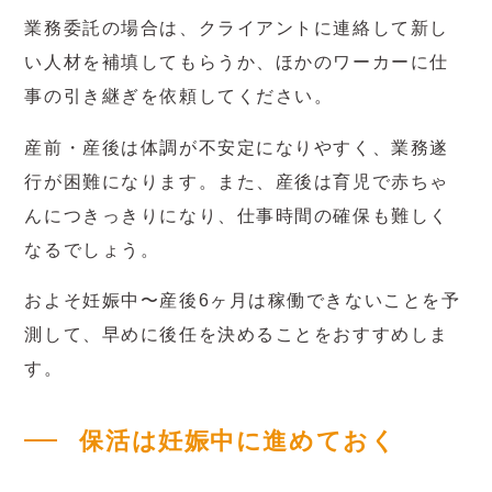
業務委託の場合は、クライアントに連絡して新し
い人材を補填してもらうか、ほかのワーカーに仕
事の引き継ぎを依頼してください。
産前・産後は体調が不安定になりやすく、業務遂
行が困難になります。また、産後は育児で赤ちゃ
んにつきっきりになり、仕事時間の確保も難しく
なるでしょう。
およそ妊娠中〜産後6ヶ月は稼働できないことを予
測して、早めに後任を決めることをおすすめしま
す。
保活は妊娠中に進めておく