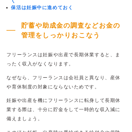
く
保活は妊娠中に進めておく
貯蓄や助成金の調査などお金の
管理をしっかりおこなう
フリーランスは妊娠や出産で長期休業すると、ま
ったく収入がなくなります。
なぜなら、フリーランスは会社員と異なり、産休
や育休制度の対象にならないためです。
妊娠や出産を機にフリーランスに転身して長期休
業する際は、十分に貯金をして一時的な収入減に
備えましょう。