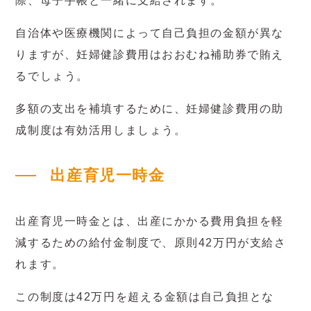
際、母子手帳と一緒に支給されます。
自治体や医療機関によって自己負担の金額が異な
りますが、妊婦健診費用はおおむね補助券で賄え
るでしょう。
多額の支出を補填するために、妊婦健診費用の助
成制度は有効活用しましょう。
出産育児一時金
出産育児一時金とは、出産にかかる費用負担を軽
減するための給付金制度で、原則42万円が支給さ
れます。
この制度は42万円を超える金額は自己負担とな