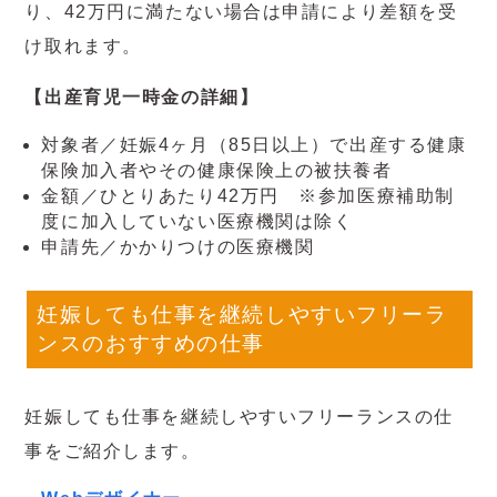
り、42万円に満たない場合は申請により差額を受
け取れます。
【出産育児一時金の詳細】
対象者／妊娠4ヶ月（85日以上）で出産する健康
保険加入者やその健康保険上の被扶養者
金額／ひとりあたり42万円 ※参加医療補助制
度に加入していない医療機関は除く
申請先／かかりつけの医療機関
妊娠しても仕事を継続しやすいフリーラ
ンスのおすすめの仕事
妊娠しても仕事を継続しやすいフリーランスの仕
事をご紹介します。