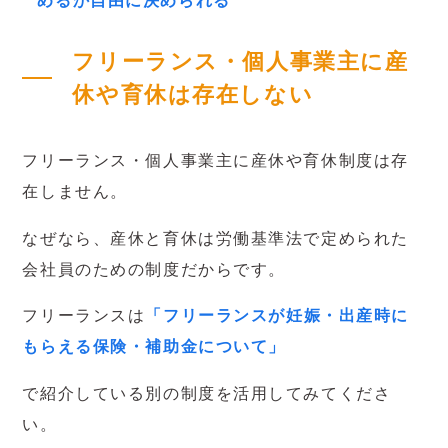
めるか自由に決められる
フリーランス・個人事業主に産
休や育休は存在しない
フリーランス・個人事業主に産休や育休制度は存
在しません。
なぜなら、産休と育休は労働基準法で定められた
会社員のための制度だからです。
フリーランスは
「フリーランスが妊娠・出産時に
もらえる保険・補助金について」
で紹介している別の制度を活用してみてくださ
い。