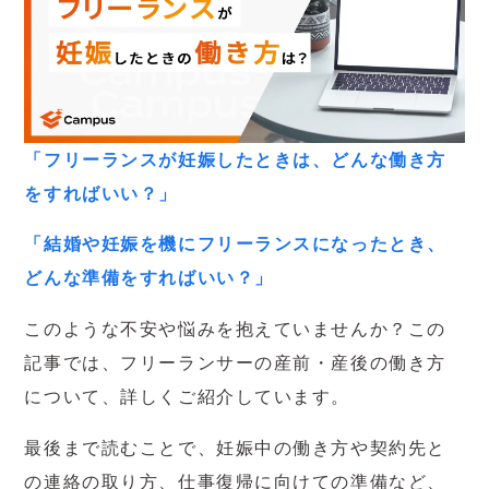
「フリーランスが妊娠したときは、どんな働き方
をすればいい？」
「結婚や妊娠を機にフリーランスになったとき、
どんな準備をすればいい？」
このような不安や悩みを抱えていませんか？この
記事では、フリーランサーの産前・産後の働き方
について、詳しくご紹介しています。
最後まで読むことで、妊娠中の働き方や契約先と
の連絡の取り方、仕事復帰に向けての準備など、