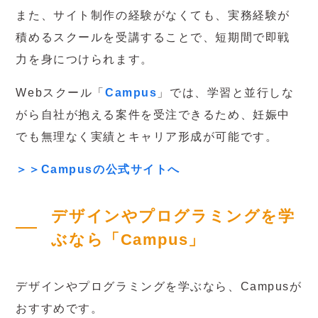
また、サイト制作の経験がなくても、実務経験が
積めるスクールを受講することで、短期間で即戦
力を身につけられます。
Webスクール「
Campus
」では、学習と並行しな
がら自社が抱える案件を受注できるため、妊娠中
でも無理なく実績とキャリア形成が可能です。
＞＞Campusの公式サイトへ
デザインやプログラミングを学
ぶなら「Campus」
デザインやプログラミングを学ぶなら、Campusが
おすすめです。