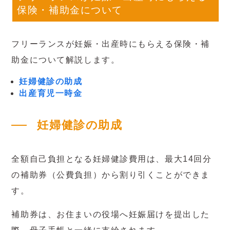
保険・補助金について
フリーランスが妊娠・出産時にもらえる保険・補
助金について解説します。
妊婦健診の助成
出産育児一時金
妊婦健診の助成
全額自己負担となる妊婦健診費用は、最大14回分
の補助券（公費負担）から割り引くことができま
す。
補助券は、お住まいの役場へ妊娠届けを提出した