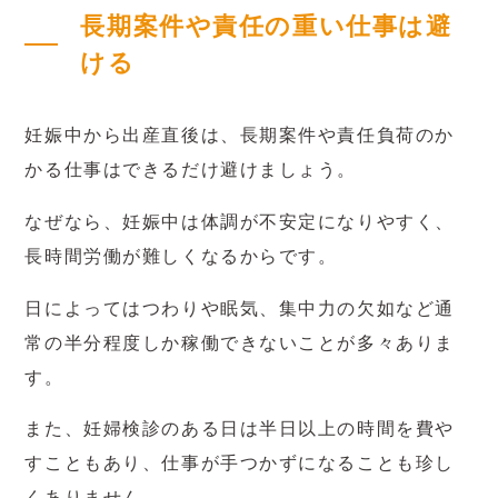
長期案件や責任の重い仕事は避
ける
妊娠中から出産直後は、長期案件や責任負荷のか
かる仕事はできるだけ避けましょう。
なぜなら、妊娠中は体調が不安定になりやすく、
長時間労働が難しくなるからです。
日によってはつわりや眠気、集中力の欠如など通
常の半分程度しか稼働できないことが多々ありま
す。
また、妊婦検診のある日は半日以上の時間を費や
すこともあり、仕事が手つかずになることも珍し
くありません。