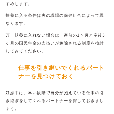
すめします。
扶養に入る条件は夫の職場の保健組合によって異
なります。
万一扶養に入れない場合は、産前の1ヶ月と産後3
ヶ月の国民年金の支払いが免除される制度を検討
してみてください。
仕事を引き継いでくれるパート
ナーを見つけておく
妊娠中は、早い段階で自分が抱えている仕事の引
き継ぎをしてくれるパートナーを探しておきまし
ょう。