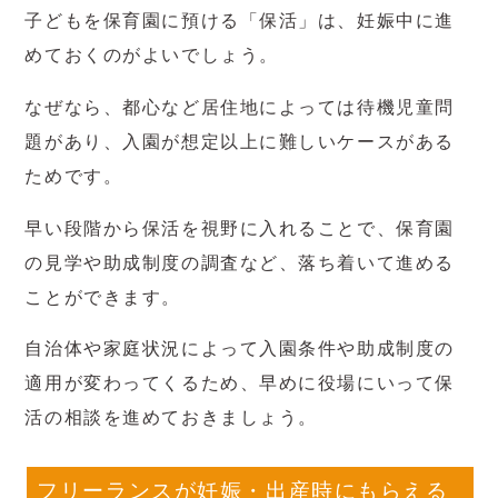
子どもを保育園に預ける「保活」は、妊娠中に進
めておくのがよいでしょう。
なぜなら、都心など居住地によっては待機児童問
題があり、入園が想定以上に難しいケースがある
ためです。
早い段階から保活を視野に入れることで、保育園
の見学や助成制度の調査など、落ち着いて進める
ことができます。
自治体や家庭状況によって入園条件や助成制度の
適用が変わってくるため、早めに役場にいって保
活の相談を進めておきましょう。
フリーランスが妊娠・出産時にもらえる