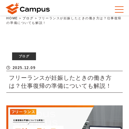
HOME
>
ブログ
>
フリーランスが妊娠したときの働き方は？仕事復帰
の準備についても解説！
ブログ
2025.12.09
フリーランスが妊娠したときの働き方
は？仕事復帰の準備についても解説！