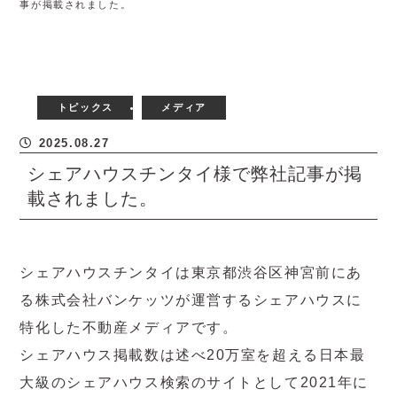
事が掲載されました。
トピックス
メディア
2025.08.27
シェアハウスチンタイ様で弊社記事が掲
載されました。
シェアハウスチンタイは東京都渋谷区神宮前にあ
る株式会社バンケッツが運営するシェアハウスに
特化した不動産メディアです。
シェアハウス掲載数は述べ20万室を超える日本最
大級のシェアハウス検索のサイトとして2021年に