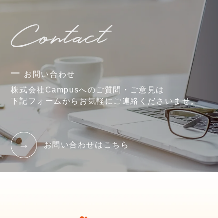
Contact
お問い合わせ
株式会社Campusへのご質問・ご意見は
下記フォームからお気軽にご連絡くださいませ。
お問い合わせはこちら