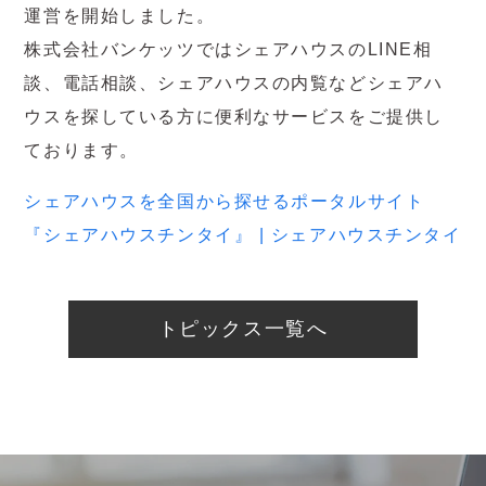
運営を開始しました。
株式会社バンケッツではシェアハウスのLINE相
談、電話相談、シェアハウスの内覧などシェアハ
ウスを探している方に便利なサービスをご提供し
ております。
シェアハウスを全国から探せるポータルサイト
『シェアハウスチンタイ』 | シェアハウスチンタイ
トピックス一覧へ