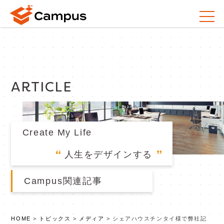
ARTICLE
Create My Life
人生をデザインする
Campus関連記事
HOME
>
トピックス
>
メディア
>
シェアハウスチンタイ様で弊社記