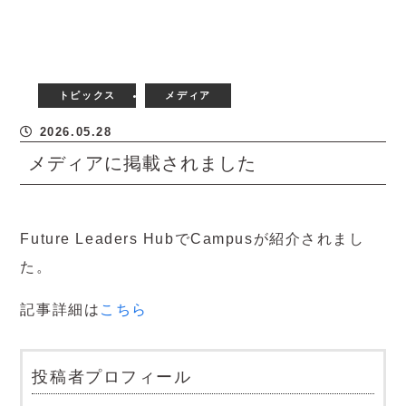
トピックス
メディア
2026.05.28
メディアに掲載されました
Future Leaders HubでCampusが紹介されまし
た。
記事詳細は
こちら
投稿者プロフィール