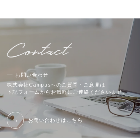
Contact
お問い合わせ
株式会社Campusへのご質問・ご意見は
下記フォームからお気軽にご連絡くださいませ。
お問い合わせはこちら