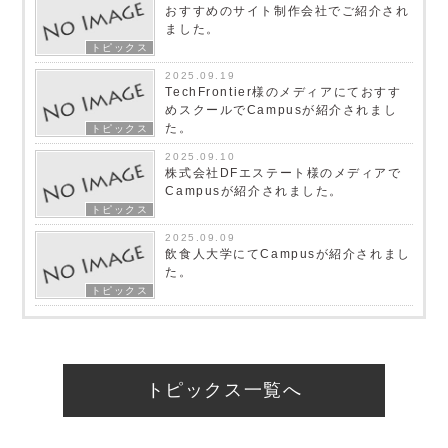
おすすめのサイト制作会社でご紹介され
ました。
トピックス
2025.09.19
TechFrontier様のメディアにておすす
めスクールでCampusが紹介されまし
た。
トピックス
2025.09.10
株式会社DFエステート様のメディアで
Campusが紹介されました。
トピックス
2025.09.09
飲食人大学にてCampusが紹介されまし
た。
トピックス
トピックス一覧へ