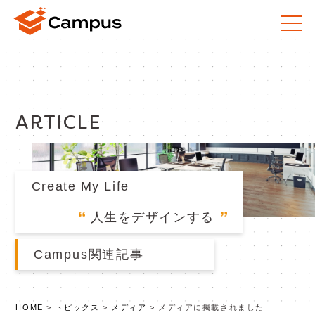
ARTICLE
Create My Life
人生をデザインする
Campus関連記事
HOME
>
トピックス
>
メディア
>
メディアに掲載されました