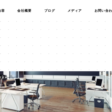
内容
会社概要
ブログ
メディア
お問い合