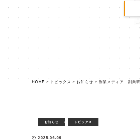
HOME
>
トピックス
>
お知らせ
>
副業メディア「副業研
お知らせ
トピックス
2025.06.09