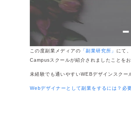
この度副業メディアの
「副業研究所」
にて
Campusスクールが紹介されましたことを
未経験でも通いやすいWEBデザインスクー
Webデザイナーとして副業をするには？必