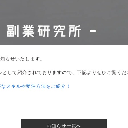
、
お知らせいたします。
ルとして紹介されておりますので、下記よりぜひご覧くだ
要なスキルや受注方法をご紹介！
お知らせ一覧へ