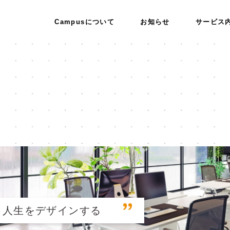
Campusについて
お知らせ
サービス
人生をデザインする