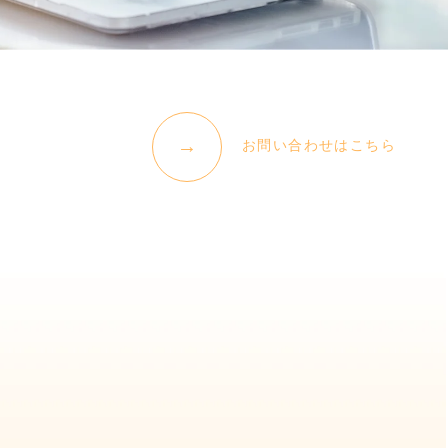
お問い合わせはこちら