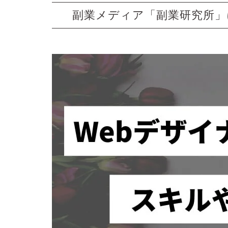
副業メディア「副業研究所」に