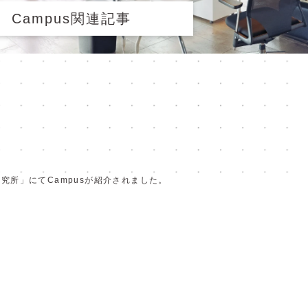
Campus関連記事
究所」にてCampusが紹介されました。