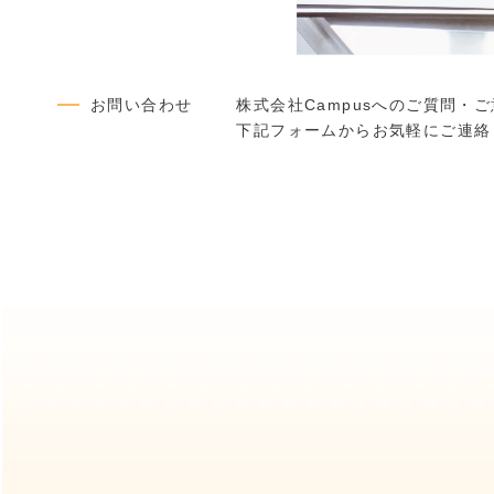
お問い合わせ
株式会社Campusへのご質問・
下記フォームからお気軽にご連絡