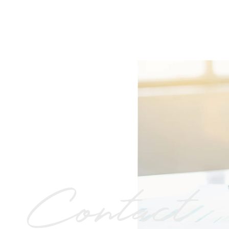
Contact