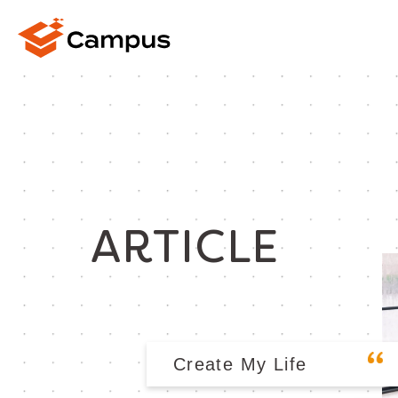
ARTICLE
Create My Life