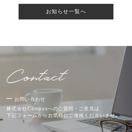
お知らせ一覧へ
Contact
お問い合わせ
株式会社Campusへのご質問・ご意見は
下記フォームからお気軽にご連絡くださいませ。