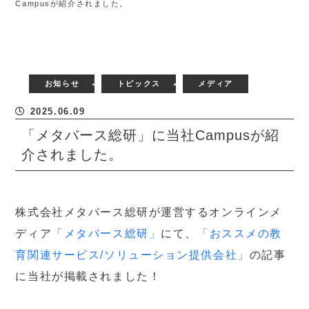
Campusが紹介されました。
お知らせ
トピックス
メディア
2025.06.09
「メタバース総研」に当社Campusが紹
介されました。
株式会社メタバース総研が運営するオンラインメ
ディア
「メタバース総研」
にて、
「おススメの教
育関連サービス/ソリューション提供会社」
の記事
に当社が掲載されました！