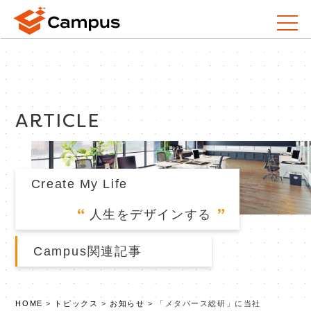
ARTICLE
Create My Life
人生をデザインする
Campus関連記事
HOME
>
トピックス
>
お知らせ
>
「メタバース総研」に当社