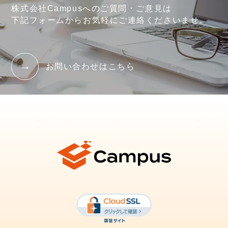
株式会社Campusへのご質問・ご意見は
下記フォームからお気軽にご連絡くださいませ。
お問い合わせはこちら