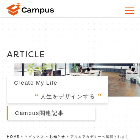
ARTICLE
Create My Life
人生をデザインする
Campus関連記事
HOME
>
トピックス
>
お知らせ
>
アタムアカデミーへ掲載されまし