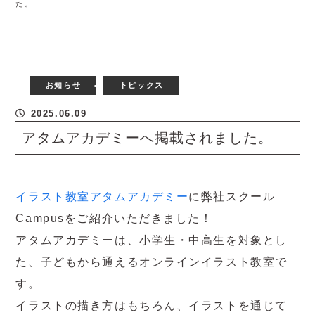
た。
お知らせ
トピックス
2025.06.09
アタムアカデミーへ掲載されました。
イラスト教室アタムアカデミー
に弊社スクール
Campusをご紹介いただきました！
アタムアカデミーは、小学生・中高生を対象とし
た、子どもから通えるオンラインイラスト教室で
す。
イラストの描き方はもちろん、イラストを通じて