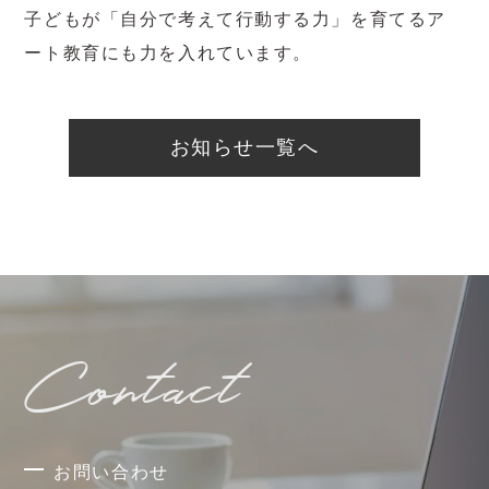
子どもが「自分で考えて行動する力」を育てるア
ート教育にも力を入れています。
お知らせ一覧へ
Contact
お問い合わせ