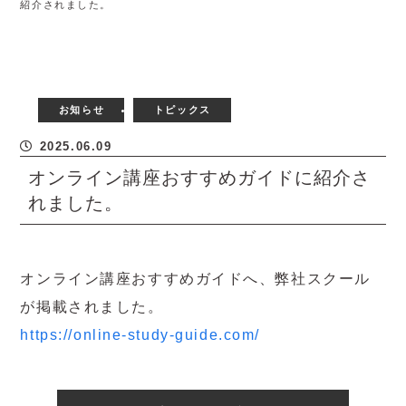
紹介されました。
お知らせ
トピックス
2025.06.09
オンライン講座おすすめガイドに紹介さ
れました。
オンライン講座おすすめガイドへ、弊社スクール
が掲載されました。
https://online-study-guide.com/