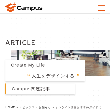
ARTICLE
Create My Life
人生をデザインする
Campus関連記事
HOME
>
トピックス
>
お知らせ
>
オンライン講座おすすめガイドに