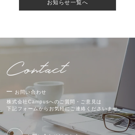
お知らせ一覧へ
Contact
お問い合わせ
株式会社Campusへのご質問・ご意見は
下記フォームからお気軽にご連絡くださいませ。