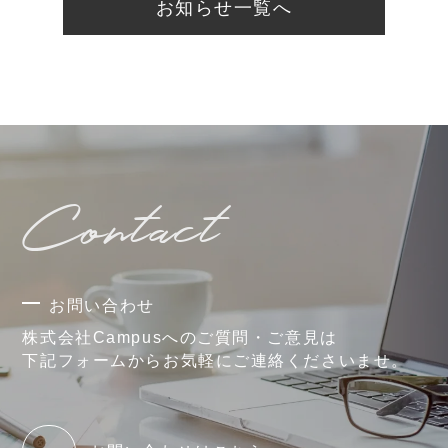
お知らせ一覧へ
Contact
お問い合わせ
株式会社Campusへのご質問・ご意見は
下記フォームからお気軽にご連絡くださいませ。