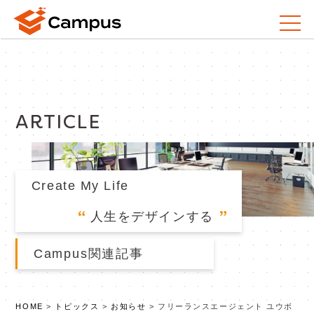
ARTICLE
Create My Life
人生をデザインする
Campus関連記事
HOME
>
トピックス
>
お知らせ
>
フリーランスエージェント ユウボ