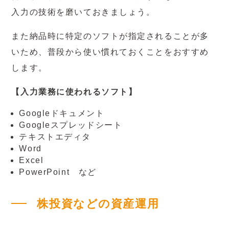
入力の技術を磨いておきましょう。
また納品時に特定のソフトが指定されることが多
いため、普段から使い慣れておくことをおすすめ
します。
【入力業務に使われるソフト】
Googleドキュメント
Googleスプレッドシート
テキストエディタ
Word
Excel
PowerPoint など
株投資などの資産運用