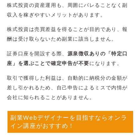
株式投資の資産運用も、周囲にバレることなく副
収入を稼ぎやすいメリットがあります。
株式投資は売買差益を得ることが目的であり、報
酬は受け取らないため副業に該当しません。
証券口座を開設する際、
源泉徴収ありの「特定口
座」を選ぶことで確定申告が不要
になります。
取引で獲得した利益は、自動的に納税分の金額が
差し引かれるため、自己申告によるミスで内情が
会社に知られることがありません。
副業Webデザイナーを目指すならオンラ
イン講座がおすすめ！