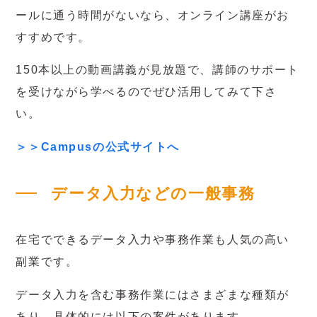
ールに通う時間がないなら、オンライン講座がお
すすめです。
150本以上の動画講義が見放題で、講師のサポート
を受けながら学べるのでぜひ活用してみて下さ
い。
＞＞Campusの公式サイトへ
データ入力などの一般事務
在宅でできるデータ入力や事務作業も人気の高い
副業です。
データ入力を含む事務作業にはさまざまな種類が
あり、具体的には以下の案件があります。