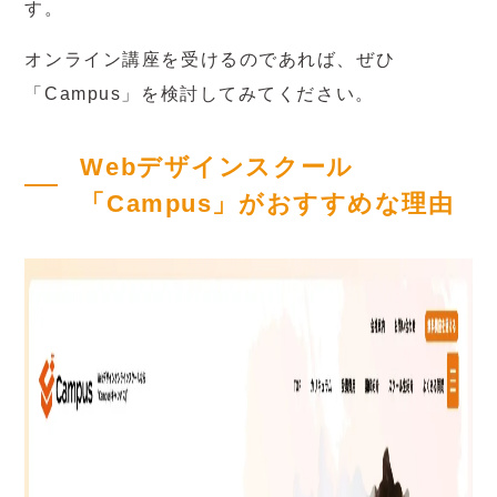
す。
オンライン講座を受けるのであれば、ぜひ
「Campus」を検討してみてください。
Webデザインスクール
「Campus」がおすすめな理由