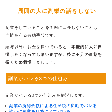
周囲の人に副業の話をしない
副業をしていることを周囲に口外しないことも、
内情を守る有効手段です。
給与以外にお金を稼いでいると、
本能的に人に自
慢したくなってしまいますが、後に不足の事態を
招くため我慢
しましょう。
副業がバレる3つの仕組み
副業がバレる3つの仕組みを解説します。
副業の所得金額による住民税の変動でバレる
誰かに副業を目撃されてバレる