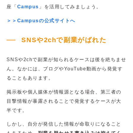
座「
Campus
」を活用してみましょう。
＞＞Campusの公式サイトへ
SNSや2chで副業がばれた
SNSや2chで副業が知られるケースは後を絶ちませ
ん。なかには、ブログやYouTube動画から発覚す
ることもあります。
掲示板や個人媒体が情報源となる場合、第三者の
目撃情報が暴露されることで発覚するケースが大
半です。
しかし、自分が発信した情報が命取りになること