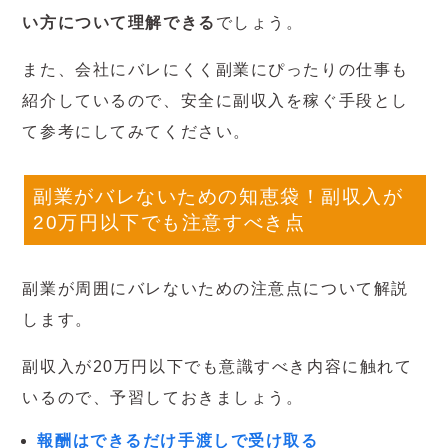
い方について理解できる
でしょう。
また、会社にバレにくく副業にぴったりの仕事も
紹介しているので、安全に副収入を稼ぐ手段とし
て参考にしてみてください。
副業がバレないための知恵袋！副収入が
20万円以下でも注意すべき点
副業が周囲にバレないための注意点について解説
します。
副収入が20万円以下でも意識すべき内容に触れて
いるので、予習しておきましょう。
報酬はできるだけ手渡しで受け取る