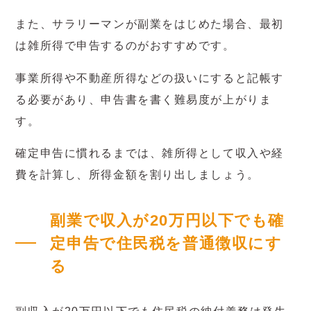
また、サラリーマンが副業をはじめた場合、最初
は雑所得で申告するのがおすすめです。
事業所得や不動産所得などの扱いにすると記帳す
る必要があり、申告書を書く難易度が上がりま
す。
確定申告に慣れるまでは、雑所得として収入や経
費を計算し、所得金額を割り出しましょう。
副業で収入が20万円以下でも確
定申告で住民税を普通徴収にす
る