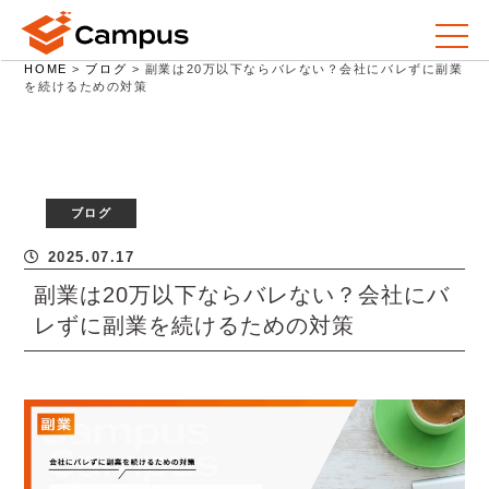
HOME
>
ブログ
>
副業は20万以下ならバレない？会社にバレずに副業
を続けるための対策
ブログ
2025.07.17
副業は20万以下ならバレない？会社にバ
レずに副業を続けるための対策