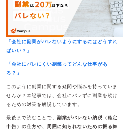
「会社に副業がバレないようにするにはどうすれ
ばいい？」
「会社にバレにくい副業ってどんな仕事があ
る？」
このように副業に関する疑問や悩みを持っていま
せんか？本記事では、会社にバレずに副業を続け
るための対策を解説しています。
最後まで読むことで、
副業がバレない納税（確定
申告）の仕方や、周囲に知られないための振る舞