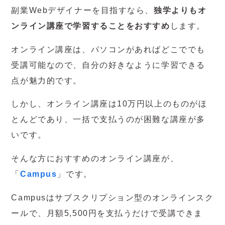
副業Webデザイナーを目指すなら、
独学よりもオ
ンライン講座で学習することをおすすめ
します。
オンライン講座は、パソコンがあればどこででも
受講可能なので、自分の好きなように学習できる
点が魅力的です。
しかし、オンライン講座は10万円以上のものがほ
とんどであり、一括で支払うのが困難な講座が多
いです。
そんな方におすすめのオンライン講座が、
「
Campus
」です。
Campusはサブスクリプション型のオンラインスク
ールで、月額5,500円を支払うだけで受講できま