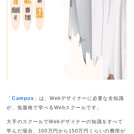
「
Campus
」は、Webデザイナーに必要な全知識
が、低価格で学べるWebスクールです。
大手のスクールでWebデザイナーの知識をすべて
学んだ場合、100万円から150万円くらいの費用が