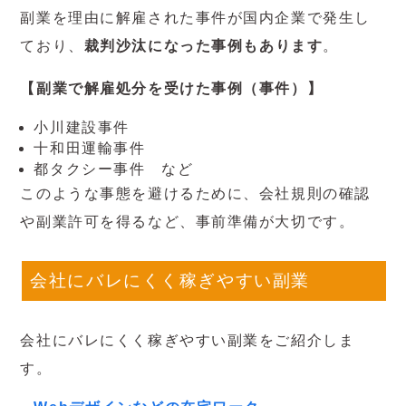
副業を理由に解雇された事件が国内企業で発生し
ており、
裁判沙汰になった事例もあります
。
【副業で解雇処分を受けた事例（事件）】
小川建設事件
十和田運輸事件
都タクシー事件 など
このような事態を避けるために、会社規則の確認
や副業許可を得るなど、事前準備が大切です。
会社にバレにくく稼ぎやすい副業
会社にバレにくく稼ぎやすい副業をご紹介しま
す。