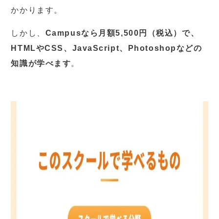
かかります。
しかし、
Campusなら月額5,500円（税込）で、
HTMLやCSS、JavaScript、Photoshopなどの
知識が学べます
。