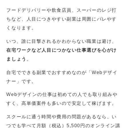
フードデリバリーや飲食店員、スーパーのレジ打
ちなど、人目につきやすい副業は周囲にバレやす
くなります。
いつ、誰に目撃されるかわからない職業は避け、
在宅ワークなど人目につかない仕事選びを心がけ
ましょう
。
自宅でできる副業でおすすめなのが「Webデザイ
ナー」です。
Webデザインの仕事は初めての人でも取り組みや
すく、高単価案件も多いので安定して稼げます。
スクールに通う時間や費用の問題があるなら、い
つでも学べて月額（税込）5,500円のオンライン講