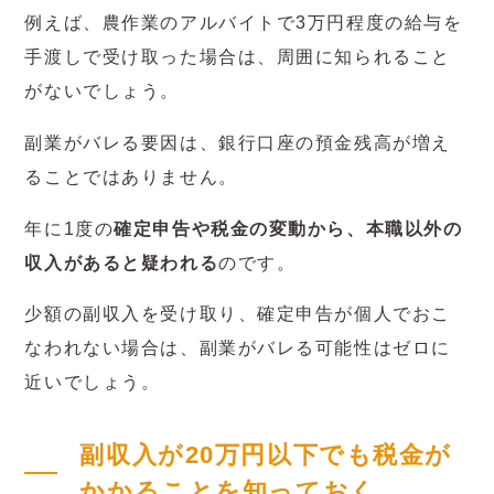
例えば、農作業のアルバイトで3万円程度の給与を
手渡しで受け取った場合は、周囲に知られること
がないでしょう。
副業がバレる要因は、銀行口座の預金残高が増え
ることではありません。
年に1度の
確定申告や税金の変動から、本職以外の
収入があると疑われる
のです。
少額の副収入を受け取り、確定申告が個人でおこ
なわれない場合は、副業がバレる可能性はゼロに
近いでしょう。
副収入が20万円以下でも税金が
かかることを知っておく