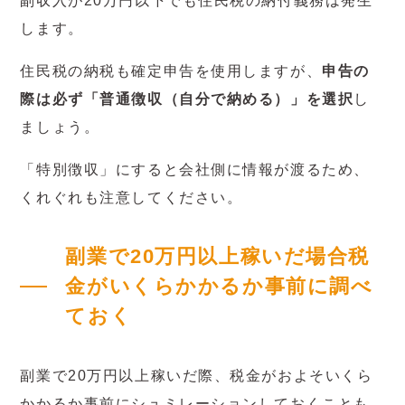
副収入が20万円以下でも住民税の納付義務は発生
します。
住民税の納税も確定申告を使用しますが、
申告の
際は必ず「普通徴収（自分で納める）」を選択
し
ましょう。
「特別徴収」にすると会社側に情報が渡るため、
くれぐれも注意してください。
副業で20万円以上稼いだ場合税
金がいくらかかるか事前に調べ
ておく
副業で20万円以上稼いだ際、税金がおよそいくら
かかるか事前にシュミレーションしておくことも