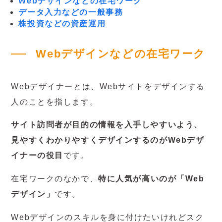
Webデザインなどの在宅ワーク
データ入力などの一般事務
株投資などの資産運用
Webデザインなどの在宅ワーク
Webデザイナーとは、Webサイトをデザインする
人のことを指します。
サイト訪問者が目的の情報を入手しやすいよう、
見やすくわかりやすくデザインするのがWebデザ
イナーの役目
です。
在宅ワークのなかで、
特に人気が高いのが「Web
デザイン」
です。
Webデザインのスキルを身に付けたいけれどスク