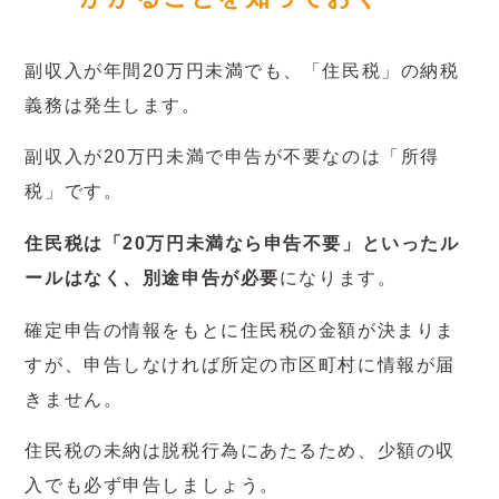
副収入が年間20万円未満でも、「住民税」の納税
義務は発生します。
副収入が20万円未満で申告が不要なのは「所得
税」です。
住民税は「20万円未満なら申告不要」といったル
ールはなく、別途申告が必要
になります。
確定申告の情報をもとに住民税の金額が決まりま
すが、申告しなければ所定の市区町村に情報が届
きません。
住民税の未納は脱税行為にあたるため、少額の収
入でも必ず申告しましょう。