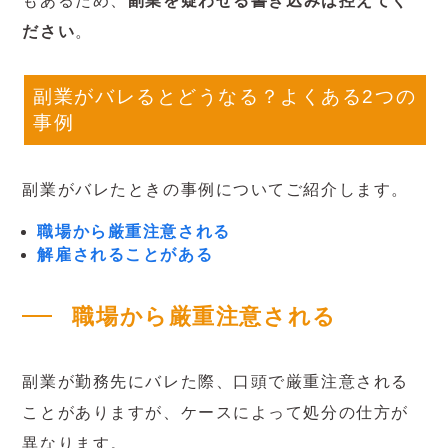
もあるため、
副業を疑わせる書き込みは控えてく
ださい
。
副業がバレるとどうなる？よくある2つの
事例
副業がバレたときの事例についてご紹介します。
職場から厳重注意される
解雇されることがある
職場から厳重注意される
副業が勤務先にバレた際、口頭で厳重注意される
ことがありますが、ケースによって処分の仕方が
異なります。