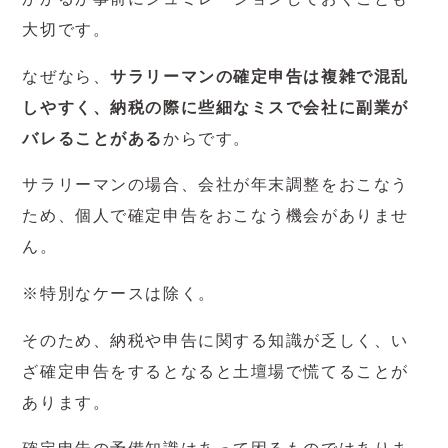
大切です。
なぜなら、
サラリーマンの確定申告は複雑で混乱
しやすく、納税の際に些細なミスで会社に副業が
バレることがある
からです。
サラリーマンの場合、会社が年末調整をおこなう
ため、個人で確定申告をおこなう機会がありませ
ん。
※特別なケースは除く。
そのため、納税や申告に関する知識が乏しく、い
ざ確定申告をするとなると土壇場で慌てることが
あります。