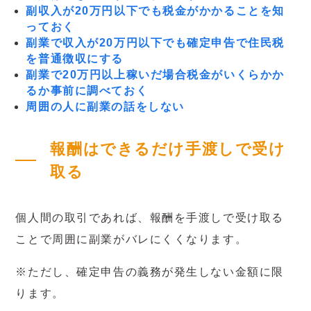
副収入が20万円以下でも税金がかかることを知
っておく
副業で収入が20万円以下でも確定申告で住民税
を普通徴収にする
副業で20万円以上稼いだ場合税金がいくらかか
るか事前に調べておく
周囲の人に副業の話をしない
報酬はできるだけ手渡しで受け
取る
個人間の取引であれば、報酬を手渡しで受け取る
ことで周囲に副業がバレにくくなります。
※ただし、確定申告の義務が発生しない金額に限
ります。