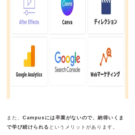
また、
Campusには卒業がないので、納得いくま
で学び続けられる
というメリットがあります。