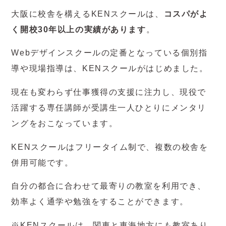
大阪に校舎を構えるKENスクールは、
コスパがよ
く開校30年以上の実績があります
。
Webデザインスクールの定番となっている個別指
導や現場指導は、KENスクールがはじめました。
現在も変わらず仕事獲得の支援に注力し、現役で
活躍する専任講師が受講生一人ひとりにメンタリ
ングをおこなっています。
KENスクールはフリータイム制で、複数の校舎を
併用可能です。
自分の都合に合わせて最寄りの教室を利用でき、
効率よく通学や勉強をすることができます。
※KENスクールは、関東と東海地方にも教室あり