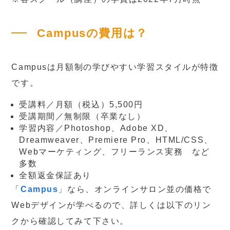
Campusの費用は？
Campusは月額制の学びやすい学習スタイルが特徴
です。
受講料／月額（税込）5,500円
受講期間／無制限（卒業なし）
学習内容／Photoshop、Adobe XD、
Dreamweaver、Premiere Pro、HTML/CSS、
Webマーケティング、フリーランス実務 など
多数
全額返金保証あり
「
Campus
」なら、オンラインサロン並の価格で
Webデザインが学べるので、詳しくは以下のリン
クから確認してみて下さい。