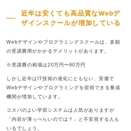
近年は安くても高品質なWebデ
ザインスクールが増加している
Webデザインやプログラミングスクールは、多額
の受講費用がかかるデメリットがあります。
※受講費の相場は20万円〜60万円
しかし近年はIT技術の進化にともない、安価で
Webデザインやプログラミングを習得できる養成
機関が増加しています。
コスパのよい学習システムは人気がありますが
「内容が薄っぺらいのでは？」と不安視する人も
いるでしょう。