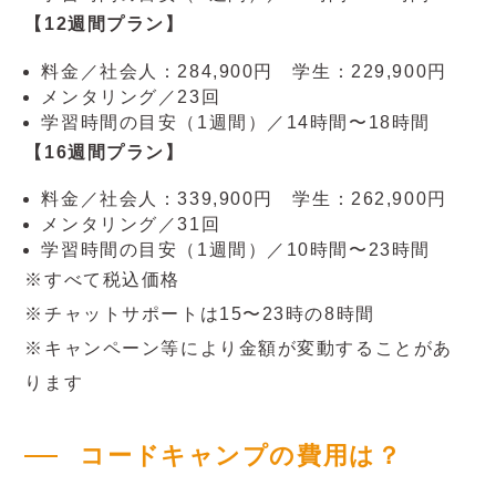
【12週間プラン】
料金／社会人：284,900円 学生：229,900円
メンタリング／23回
学習時間の目安（1週間）／14時間〜18時間
【16週間プラン】
料金／社会人：339,900円 学生：262,900円
メンタリング／31回
学習時間の目安（1週間）／10時間〜23時間
※すべて税込価格
※チャットサポートは15〜23時の8時間
※キャンペーン等により金額が変動することがあ
ります
コードキャンプの費用は？