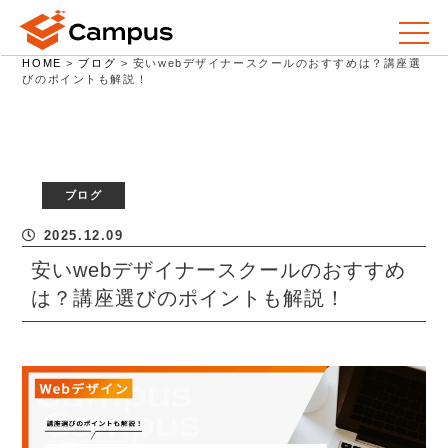
HOME
>
ブログ
>
安いwebデザイナースクールのおすすめは？講座選
びのポイントも解説！
ブログ
2025.12.09
安いwebデザイナースクールのおすすめ
は？講座選びのポイントも解説！