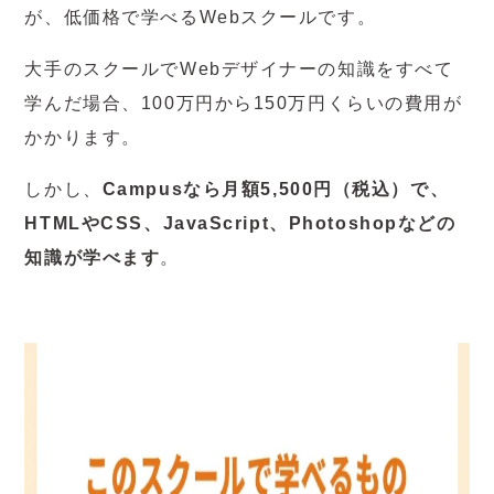
が、低価格で学べるWebスクールです。
大手のスクールでWebデザイナーの知識をすべて
学んだ場合、100万円から150万円くらいの費用が
かかります。
しかし、
Campusなら月額5,500円（税込）で、
HTMLやCSS、JavaScript、Photoshopなどの
知識が学べます
。