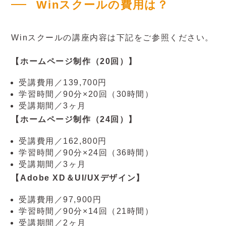
Winスクールの費用は？
Winスクールの講座内容は下記をご参照ください。
【ホームページ制作（20回）】
受講費用／139,700円
学習時間／90分×20回（30時間）
受講期間／3ヶ月
【ホームページ制作（24回）】
受講費用／162,800円
学習時間／90分×24回（36時間）
受講期間／3ヶ月
【Adobe XD＆UI/UXデザイン】
受講費用／97,900円
学習時間／90分×14回（21時間）
受講期間／2ヶ月