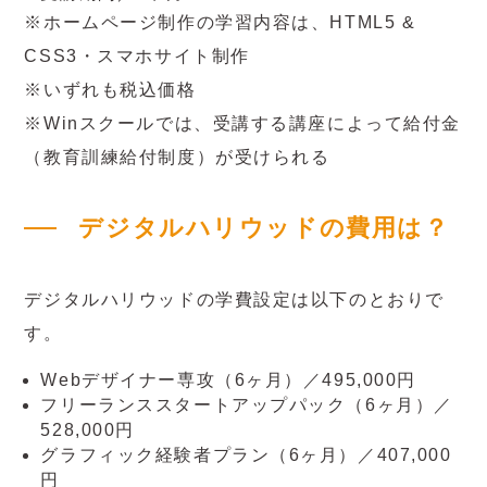
※ホームページ制作の学習内容は、HTML5 &
CSS3・スマホサイト制作
※いずれも税込価格
※Winスクールでは、受講する講座によって給付金
（教育訓練給付制度）が受けられる
デジタルハリウッドの費用は？
デジタルハリウッドの学費設定は以下のとおりで
す。
Webデザイナー専攻（6ヶ月）／495,000円
フリーランススタートアップパック（6ヶ月）／
528,000円
グラフィック経験者プラン（6ヶ月）／407,000
円