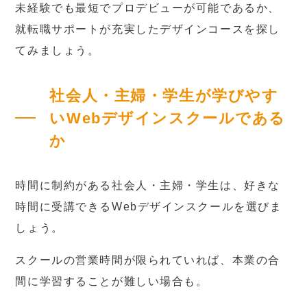
未経験でも最短でプロデビューが可能であるか、
就転職サポートが充実したデザインコースを探し
てみましょう。
社会人・主婦・学生が学びやす
いWebデザインスクールである
か
時間に制約がある社会人・主婦・学生は、好きな
時間に受講できるWebデザインスクールを選びま
しょう。
スクールの営業時間が限られていれば、本業の合
間に学習することが難しい場合も。