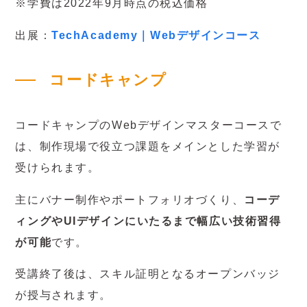
※学費は2022年9月時点の税込価格
出展：
TechAcademy｜Webデザインコース
コードキャンプ
コードキャンプのWebデザインマスターコースで
は、制作現場で役立つ課題をメインとした学習が
受けられます。
主にバナー制作やポートフォリオづくり、
コーデ
ィングやUIデザインにいたるまで幅広い技術習得
が可能
です。
受講終了後は、スキル証明となるオープンバッジ
が授与されます。