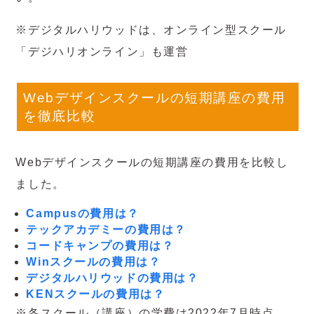
※デジタルハリウッドは、オンライン型スクール
「デジハリオンライン」も運営
Webデザインスクールの短期講座の費用
を徹底比較
Webデザインスクールの短期講座の費用を比較し
ました。
Campusの費用は？
テックアカデミーの費用は？
コードキャンプの費用は？
Winスクールの費用は？
デジタルハリウッドの費用は？
KENスクールの費用は？
※各スクール（講座）の学費は2022年7月時点