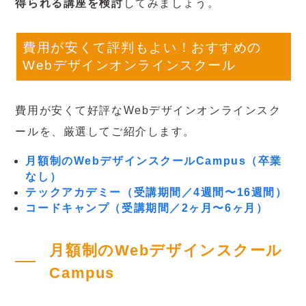
得られる講座を検討
してみましょう。
費用が安くて評判もよい！おすすめの
Webデザインオンラインスクール
費用が安くて好評なWebデザインオンラインスク
ールを、厳選してご紹介します。
月額制のWebデザインスクールCampus（卒業
なし）
テックアカデミー（受講期間／4週間〜16週間）
コードキャンプ（受講期間／2ヶ月〜6ヶ月）
月額制のWebデザインスクール
Campus