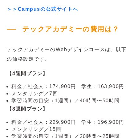
＞＞Campusの公式サイトへ
テックアカデミーの費用は？
テックアカデミーのWebデザインコースは、以下
の価格設定です。
【4週間プラン】
料金／社会人：174,900円 学生：163,900円
メンタリング／7回
学習時間の目安（1週間）／40時間〜50時間
【8週間プラン】
料金／社会人：229,900円 学生：196,900円
メンタリング／15回
学習時間の目安（1週間）／20時間〜25時間