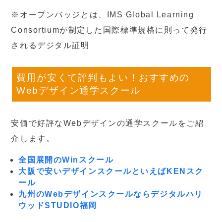
※オープンバッジとは、IMS Global Learning
Consortiumが制定した国際標準規格に則って発行
されるデジタル証明
費用が安くて評判もよい！おすすめの
Webデザイン通学スクール
安価で好評なWebデザインの通学スクールをご紹
介します。
全国展開のWinスクール
大阪で安いデザインスクールといえばKENスク
ール
九州のWebデザインスクールならデジタルハリ
ウッドSTUDIO福岡