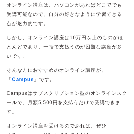
オンライン講座は、パソコンがあればどこででも
受講可能なので、自分の好きなように学習できる
点が魅力的です。
しかし、オンライン講座は10万円以上のものがほ
とんどであり、一括で支払うのが困難な講座が多
いです。
そんな方におすすめのオンライン講座が、
「
Campus
」です。
Campusはサブスクリプション型のオンラインスク
ールで、月額5,500円を支払うだけで受講できま
す。
オンライン講座を受けるのであれば、ぜひ