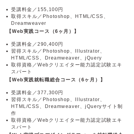
受講料金／155,100円
取得スキル／Photoshop、HTML/CSS、
Dreamweaver
【Web実践コース（6ヶ月）】
受講料金／290,400円
習得スキル／Photoshop、Illustrator、
HTML/CSS、Dreamweaver、jQuery
取得資格／Webクリエイター能力認定試験エキ
スパート
【Web実践就転職総合コース（6ヶ月）】
受講料金／377,300円
習得スキル／Photoshop、Illustrator、
HTML/CSS、Dreamweaver、jQueryサイト制
作
取得資格／Webクリエイター能力認定試験エキ
スパート