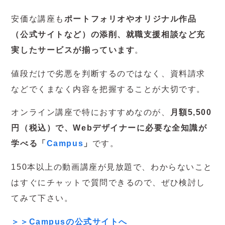
安価な講座も
ポートフォリオやオリジナル作品
（公式サイトなど）の添削、就職支援相談など充
実したサービスが揃っています
。
値段だけで劣悪を判断するのではなく、資料請求
などでくまなく内容を把握することが大切です。
オンライン講座で特におすすめなのが、
月額5,500
円（税込）で、Webデザイナーに必要な全知識が
学べる「
Campus
」
です。
150本以上の動画講座が見放題で、わからないこと
はすぐにチャットで質問できるので、ぜひ検討し
てみて下さい。
＞＞Campusの公式サイトへ