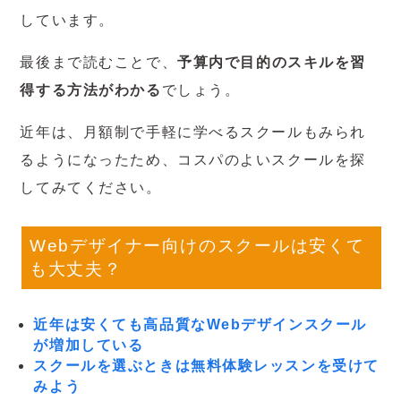
しています。
最後まで読むことで、
予算内で目的のスキルを習
得する方法がわかる
でしょう。
近年は、月額制で手軽に学べるスクールもみられ
るようになったため、コスパのよいスクールを探
してみてください。
Webデザイナー向けのスクールは安くて
も大丈夫？
近年は安くても高品質なWebデザインスクール
が増加している
スクールを選ぶときは無料体験レッスンを受けて
みよう