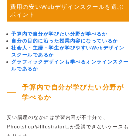
費用の安いWebデザインスクールを選ぶ
ポイント
予算内で自分が学びたい分野が学べるか
自分の目的に沿った授業内容になっているか
社会人・主婦・学生が学びやすいWebデザイン
スクールであるか
グラフィックデザインも学べるオンラインスクー
ルであるか
予算内で自分が学びたい分野が
学べるか
安い講座のなかには学習内容が不十分で、
PhootshopやIllustratorしか受講できないケースも