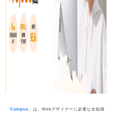
「
Campus
」は、Webデザイナーに必要な全知識