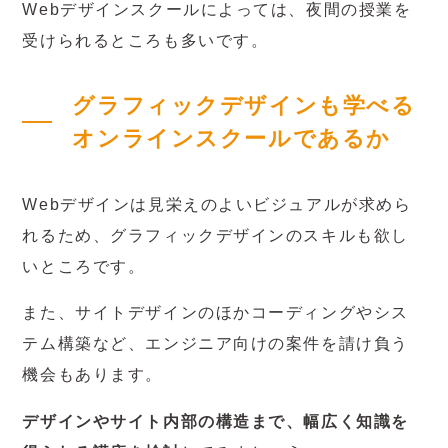
Webデザインスクールによっては、夜間の授業を
受けられるところも多いです。
グラフィックデザインも学べる
オンラインスクールであるか
Webデザインは見栄えのよいビジュアルが求めら
れるため、グラフィックデザインのスキルも欲し
いところです。
また、サイトデザインのほかコーディングやシス
テム構築など、エンジニア向けの案件を請け負う
機会もあります。
デザインやサイト内部の構造まで、幅広く知識を