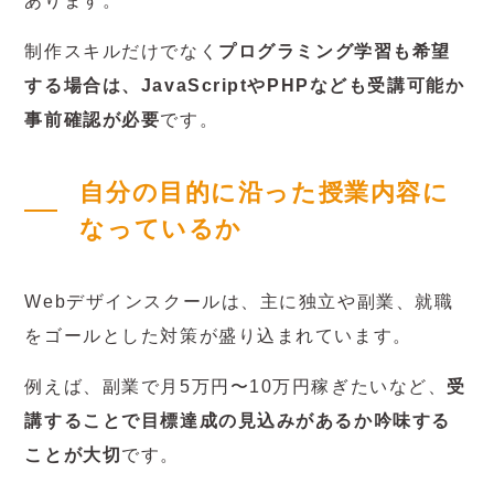
あります。
制作スキルだけでなく
プログラミング学習も希望
する場合は、JavaScriptやPHPなども受講可能か
事前確認が必要
です。
自分の目的に沿った授業内容に
なっているか
Webデザインスクールは、主に独立や副業、就職
をゴールとした対策が盛り込まれています。
例えば、副業で月5万円〜10万円稼ぎたいなど、
受
講することで目標達成の見込みがあるか吟味する
ことが大切
です。