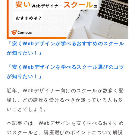
「安くWebデザインが学べるおすすめのスクール
が知りたい！」
「安くWebデザインを学べるスクール選びのコツ
が知りたい！」
近年、Webデザイナー向けのスクールが数多く登
場し、どの講座を受けるべきか迷っている人も多
いことでしょう。
本記事では、Webデザインを安く学べるおすすめ
のスクールと、講座選びのポイントについて解説