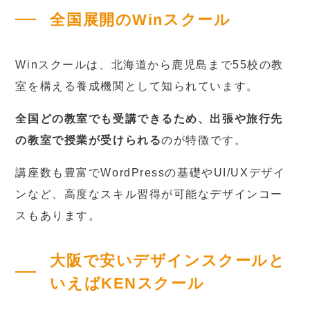
全国展開のWinスクール
Winスクールは、北海道から鹿児島まで55校の教
室を構える養成機関として知られています。
全国どの教室でも受講できるため、出張や旅行先
の教室で授業が受けられる
のが特徴です。
講座数も豊富でWordPressの基礎やUI/UXデザイ
ンなど、高度なスキル習得が可能なデザインコー
スもあります。
大阪で安いデザインスクールと
いえばKENスクール