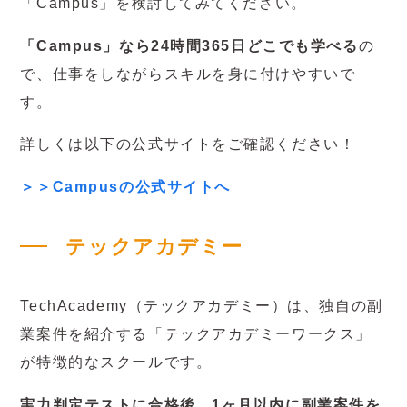
「Campus」を検討してみてください。
「Campus」なら24時間365日どこでも学べる
の
で、仕事をしながらスキルを身に付けやすいで
す。
詳しくは以下の公式サイトをご確認ください！
＞＞Campusの公式サイトへ
テックアカデミー
TechAcademy（テックアカデミー）は、独自の副
業案件を紹介する「テックアカデミーワークス」
が特徴的なスクールです。
実力判定テストに合格後、1ヶ月以内に副業案件を