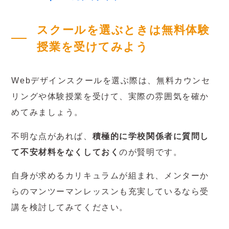
スクールを選ぶときは無料体験
授業を受けてみよう
Webデザインスクールを選ぶ際は、無料カウンセ
リングや体験授業を受けて、実際の雰囲気を確か
めてみましょう。
不明な点があれば、
積極的に学校関係者に質問し
て不安材料をなくしておく
のが賢明です。
自身が求めるカリキュラムが組まれ、メンターか
らのマンツーマンレッスンも充実しているなら受
講を検討してみてください。