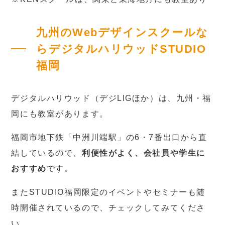
九州のWebデザインスクールな
らデジタルハリウッドSTUDIO
福岡
デジタルハリウッド（デジLIGほか）は、九州・福
岡にも教室があります。
福岡市地下鉄「中洲川端駅」の6・7番出口から直
結しているので、
利便性がよく、会社員や学生に
おすすめ
です。
またSTUDIO福岡限定のイベントやセミナーも随
時開催されているので、チェックしてみてくださ
い。