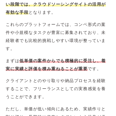
い段階では、クラウドソーシングサイトの活用が
有効な手段
となります。
これらのプラットフォームでは、コンペ形式の案
件や小規模なタスクが豊富に募集されており、未
経験者でも比較的挑戦しやすい環境が整っていま
す。
まずは
低単価の案件からでも積極的に受注し、着
実に実績と評価を積み重ねることが重要
です。
クライアントとのやり取りや納品プロセスを経験
することで、フリーランスとしての実務感覚を養
うことができます。
ただし、単価が低い傾向にあるため、実績作りと