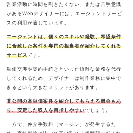
営業活動に時間を割きたくない、または苦手意識
があるWebデザイナーには、エージェントサービ
スの利用が適しています。
エージェントは、個々のスキルや経験、希望条件
に合致した案件を専門の担当者が紹介してくれる
サービス
です。
単価交渉や契約手続きといった煩雑な業務を代行
してくれるため、デザイナーは制作業務に集中で
きるという大きなメリットがあります。
非公開の高単価案件を紹介してもらえる機会もあ
り、安定した収入を目指しやすい
でしょう。
一方で、仲介手数料（マージン）が発生するた