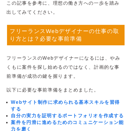
この記事を参考に、理想の働き方への一歩を踏み
出してみてください。
フリーランスWebデザイナーの仕事の取
り方とは？必要な事前準備
フリーランスのWebデザイナーになるには、やみ
くもに案件を探し始めるのではなく、計画的な事
前準備が成功の鍵を握ります。
以下に必要な事前準備をまとめました。
Webサイト制作に求められる基本スキルを習得
する
自分の実力を証明するポートフォリオを作成する
案件を円滑に進めるためのコミュニケーション能
力を磨く