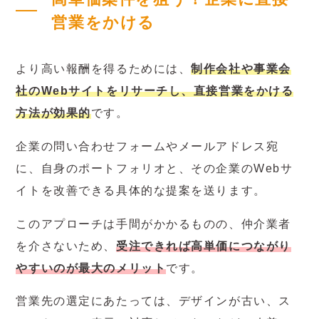
営業をかける
より高い報酬を得るためには、
制作会社や事業会
社のWebサイトをリサーチし、直接営業をかける
方法が効果的
です。
企業の問い合わせフォームやメールアドレス宛
に、自身のポートフォリオと、その企業のWebサ
イトを改善できる具体的な提案を送ります。
このアプローチは手間がかかるものの、仲介業者
を介さないため、
受注できれば高単価につながり
やすいのが最大のメリット
です。
営業先の選定にあたっては、デザインが古い、ス