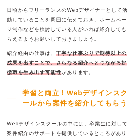
日頃からフリーランスのWebデザイナーとして活
動していることを周囲に伝えておき、ホームペー
ジ制作などを検討している人がいれば紹介しても
らえるようお願いしておきましょう。
紹介経由の仕事は、
丁寧な仕事ぶりで期待以上の
成果を出すことで、さらなる紹介へとつながる好
循環を生み出す可能性
があります。
学習と両立！Webデザインスク
ールから案件を紹介してもらう
Webデザインスクールの中には、卒業生に対して
案件紹介のサポートを提供しているところがあり