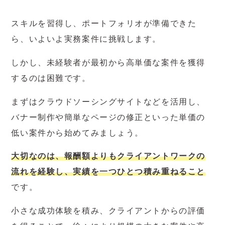
スキルを習得し、ポートフォリオが準備できた
ら、いよいよ実務案件に挑戦します。
しかし、未経験者が最初から高単価な案件を獲得
するのは困難です。
まずはクラウドソーシングサイトなどを活用し、
バナー制作や簡単なページの修正といった単価の
低い案件から始めてみましょう。
大切なのは、報酬額よりもクライアントワークの
流れを経験し、実績を一つひとつ積み重ねること
です。
小さな成功体験を積み、クライアントからの評価