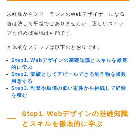
未経験からフリーランスのWebデザイナーになる
道は決して平坦ではありませんが、正しいステッ
プを踏めば実現は可能です。
具体的なステップは以下のとおりです。
Step1. Webデザインの基礎知識とスキルを徹底
的に学ぶ
Step2. 実績としてアピールできる制作物を複数
用意する
Step3. 副業や単価の低い案件から挑戦して経験
を積む
Step1. Webデザインの基礎知識
とスキルを徹底的に学ぶ