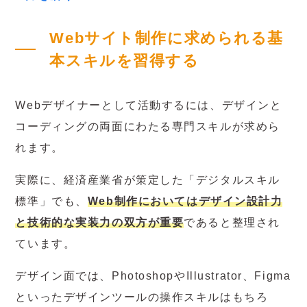
Webサイト制作に求められる基
本スキルを習得する
Webデザイナーとして活動するには、デザインと
コーディングの両面にわたる専門スキルが求めら
れます。
実際に、経済産業省が策定した「デジタルスキル
標準」でも、
Web制作においてはデザイン設計力
と技術的な実装力の双方が重要
であると整理され
ています。
デザイン面では、PhotoshopやIllustrator、Figma
といったデザインツールの操作スキルはもちろ