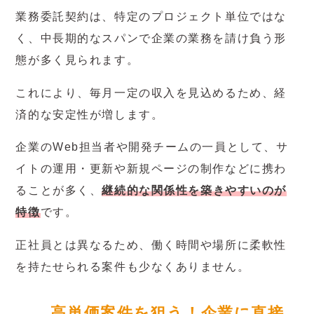
業務委託契約は、特定のプロジェクト単位ではな
く、中長期的なスパンで企業の業務を請け負う形
態が多く見られます。
これにより、毎月一定の収入を見込めるため、経
済的な安定性が増します。
企業のWeb担当者や開発チームの一員として、サ
イトの運用・更新や新規ページの制作などに携わ
ることが多く、
継続的な関係性を築きやすいのが
特徴
です。
正社員とは異なるため、働く時間や場所に柔軟性
を持たせられる案件も少なくありません。
高単価案件を狙う！企業に直接