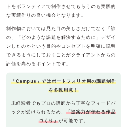
トをボランティアで制作させてもらうのも実践的
な実績作りの良い機会となります。
制作物においては見た目の美しさだけでなく「誰
の」「どのような課題を解決するために」デザイ
ンしたのかという目的やコンセプトを明確に説明
できるようにしておくことがクライアントからの
評価を高めるポイントです。
「Campus」ではポートフォリオ用の課題制作
を多数用意！
未経験者でもプロの講師から丁寧なフィードバ
ックが受けられるため、
「提案力が伝わる作品
づくり」
が可能です。