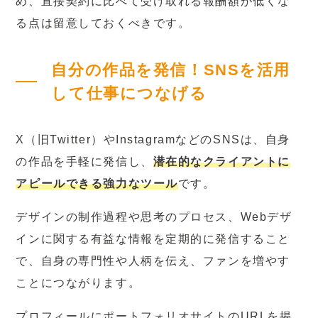
め、直接契約に比べて受け取れる報酬額が低くな
る点は留意しておくべきです。
自分の作品を発信！SNSを活用
して仕事につなげる
X（旧Twitter）やInstagramなどのSNSは、自身
の作品を手軽に発信し、
潜在的なクライアントに
アピールできる強力なツール
です。
デザインの制作過程や思考のプロセス、Webデザ
インに関する有益な情報を定期的に発信すること
で、自身の専門性や人柄を伝え、ファンを増やす
ことにつながります。
プロフィールにポートフォリオサイトのURLを掲