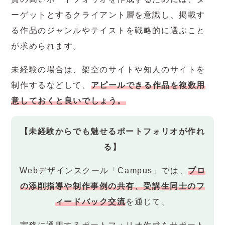
ーゲットとするクライアント層を意識し、掲載す
る作品のジャンルやテイストを戦略的に選ぶこと
が求められます。
未経験の場合は、架空のサイトや知人のサイトを
制作するなどして、
アピールできる作品を複数用
意しておくと良いでしょう。
【未経験からでも魅せるポートフォリオが作れ
る】
Webデザインスクール「Campus」では、
プロ
の添削指導や制作事例の共有、受講生同士のフ
ィードバック交流
を通じて、