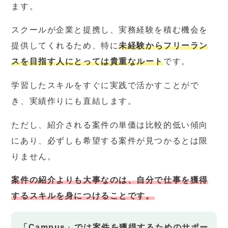
ます。
スクールが企業と提携し、実務経験を積む機会を
提供してくれるため、特に
未経験からフリーラン
スを目指す人にとっては貴重なルート
です。
学習したスキルをすぐに実践で活かすことがで
き、実績作りにも直結します。
ただし、紹介される案件の単価は比較的低い傾向
にあり、必ずしも希望する案件が見つかるとは限
りません。
案件の紹介よりも大事なのは、自分で仕事を獲得
するスキルを身につけることです。
「Campus」では案件を獲得するためのサポー