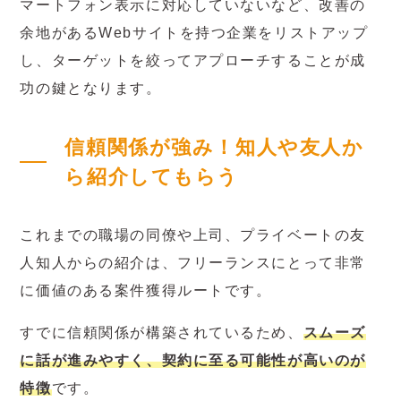
マートフォン表示に対応していないなど、改善の
余地があるWebサイトを持つ企業をリストアップ
し、ターゲットを絞ってアプローチすることが成
功の鍵となります。
信頼関係が強み！知人や友人か
ら紹介してもらう
これまでの職場の同僚や上司、プライベートの友
人知人からの紹介は、フリーランスにとって非常
に価値のある案件獲得ルートです。
すでに信頼関係が構築されているため、
スムーズ
に話が進みやすく、契約に至る可能性が高いのが
特徴
です。