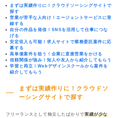
まずは実績作りに！クラウドソーシングサイトで
探す
営業が苦手な人向け！エージェントサービスに登
録する
自分の作品を発信！SNSを活用して仕事につな
げる
安定収入も可能！求人サイトで業務委託案件に応
募する
高単価案件を狙う！企業に直接営業をかける
信頼関係が強み！知人や友人から紹介してもらう
学習と両立！Webデザインスクールから案件を
紹介してもらう
まずは実績作りに！クラウドソ
ーシングサイトで探す
フリーランスとして独立したばかりで
実績が少な