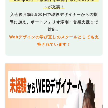
トが充実！
入会後月額5,500円で現役デザイナーからの指
導に加え、ポートフォリオ添削・営業支援まで
対応。
Webデザインの学び直しのスクールとしても支
持されています！