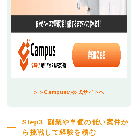
＞＞Campusの公式サイトへ
Step3. 副業や単価の低い案件か
ら挑戦して経験を積む