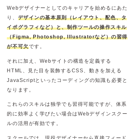
Webデザイナーとしてのキャリアを始めるにあた
り、
デザインの基本原則（レイアウト、配色、タ
イポグラフィなど）と、制作ツールの操作スキル
（Figma, Photoshop, Illustratorなど）の習得
が不可欠
です。
それに加え、Webサイトの構造を定義する
HTML、見た目を装飾するCSS、動きを加える
JavaScriptといったコーディングの知識も必要と
なります。
これらのスキルは独学でも習得可能ですが、体系
的に効率よく学びたい場合はWebデザインスクー
ルの活用が有効です。
スクールでは、現役デザイナーから直接フィード