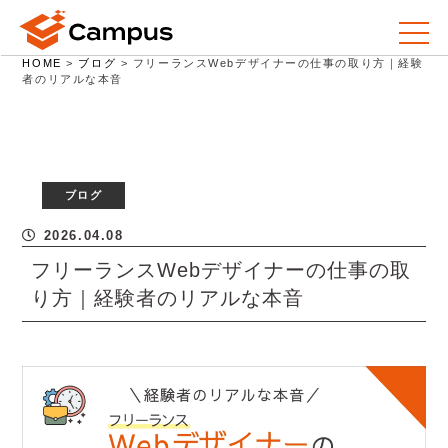
HOME
>
ブログ
>
フリーランスWebデザイナーの仕事の取り方｜経験
者のリアルな本音
ブログ
2026.04.08
フリーランスWebデザイナーの仕事の取
り方｜経験者のリアルな本音