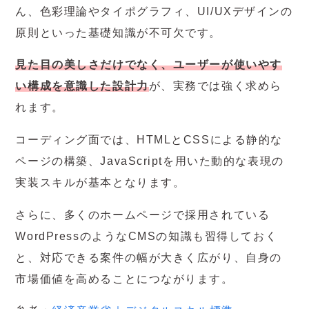
ん、色彩理論やタイポグラフィ、UI/UXデザインの
原則といった基礎知識が不可欠です。
見た目の美しさだけでなく、ユーザーが使いやす
い構成を意識した設計力
が、実務では強く求めら
れます。
コーディング面では、HTMLとCSSによる静的な
ページの構築、JavaScriptを用いた動的な表現の
実装スキルが基本となります。
さらに、多くのホームページで採用されている
WordPressのようなCMSの知識も習得しておく
と、対応できる案件の幅が大きく広がり、自身の
市場価値を高めることにつながります。