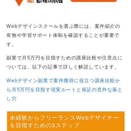
Webデザインスクールを選ぶ際には、案件紹介の
有無や学習サポート体制を確認することが重要で
す。
副業で月5万円を目指すための講座比較や注意点に
ついては、以下の記事で詳しく解説しています。
Webデザイン副業で案件獲得に役立つ講座比較か
ら月5万円を目指す現実ルートと保証の意外な落と
し穴
未経験からフリーランスWebデザイナー
を目指すための3ステップ