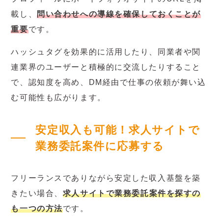
載し、
問い合わせへの導線を確保しておくことが
重要
です。
ハッシュタグを効果的に活用したり、同業者や関
連業界のユーザーと積極的に交流したりすること
で、認知度を高め、DM経由で仕事の依頼が舞い込
む可能性も広がります。
安定収入も可能！求人サイトで
業務委託案件に応募する
フリーランスでありながら安定した収入基盤を築
きたい場合、
求人サイトで業務委託案件を探すの
も一つの方法
です。