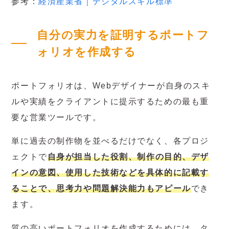
参考：
経済産業省｜デジタルスキル標準
自分の実力を証明するポートフ
ォリオを作成する
ポートフォリオは、Webデザイナーが自身のスキ
ルや実績をクライアントに提示するための最も重
要な営業ツールです。
単に過去の制作物を並べるだけでなく、各プロジ
ェクトで
自身が担当した役割、制作の目的、デザ
インの意図、使用した技術などを具体的に記載す
ることで、思考力や問題解決能力もアピール
でき
ます。
質の高いポートフォリオを作成するためには、タ