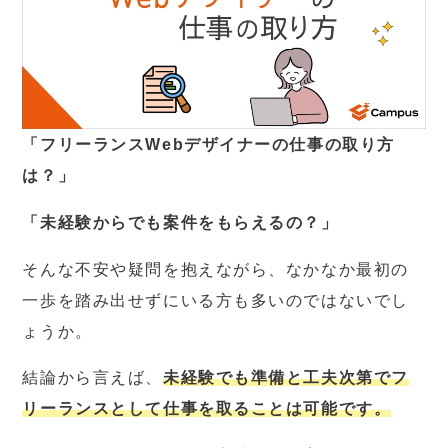
「フリーランスWebデザイナーの仕事の取り方
は？」
「未経験からでも案件をもらえるの？」
そんな不安や疑問を抱えながら、なかなか最初の
一歩を踏み出せずにいる方も多いのではないでし
ょうか。
結論から言えば、
未経験でも準備と工夫次第でフ
リーランスとして仕事を取ることは可能です。