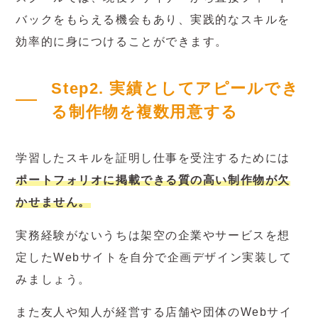
バックをもらえる機会もあり、実践的なスキルを
効率的に身につけることができます。
Step2. 実績としてアピールでき
る制作物を複数用意する
学習したスキルを証明し仕事を受注するためには
ポートフォリオに掲載できる質の高い制作物が欠
かせません。
実務経験がないうちは架空の企業やサービスを想
定したWebサイトを自分で企画デザイン実装して
みましょう。
また友人や知人が経営する店舗や団体のWebサイ