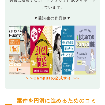
実務に通用するポートフォリオ作成をサポート
しています。
▼受講生の作品例▼
＞＞Campusの公式サイトへ
案件を円滑に進めるためのコミ