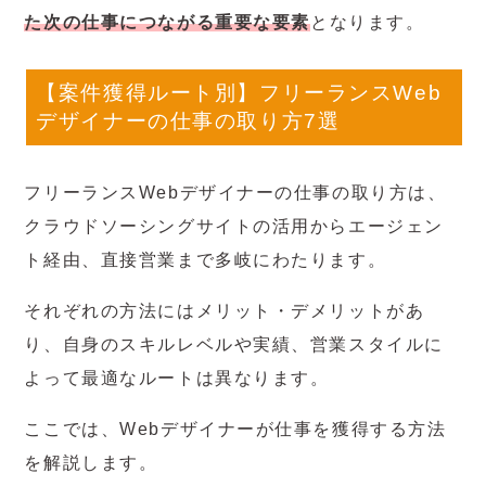
た次の仕事につながる重要な要素
となります。
【案件獲得ルート別】フリーランスWeb
デザイナーの仕事の取り方7選
フリーランスWebデザイナーの仕事の取り方は、
クラウドソーシングサイトの活用からエージェン
ト経由、直接営業まで多岐にわたります。
それぞれの方法にはメリット・デメリットがあ
り、自身のスキルレベルや実績、営業スタイルに
よって最適なルートは異なります。
ここでは、Webデザイナーが仕事を獲得する方法
を解説します。