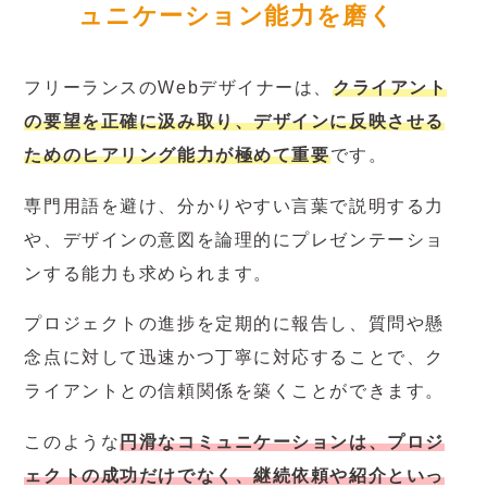
ュニケーション能力を磨く
フリーランスのWebデザイナーは、
クライアント
の要望を正確に汲み取り、デザインに反映させる
ためのヒアリング能力が極めて重要
です。
専門用語を避け、分かりやすい言葉で説明する力
や、デザインの意図を論理的にプレゼンテーショ
ンする能力も求められます。
プロジェクトの進捗を定期的に報告し、質問や懸
念点に対して迅速かつ丁寧に対応することで、ク
ライアントとの信頼関係を築くことができます。
このような
円滑なコミュニケーションは、プロジ
ェクトの成功だけでなく、継続依頼や紹介といっ