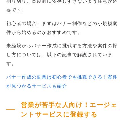
割り切り、長期的に依存しすぎないよう注意が必
要です。
初心者の場合、まずはバナー制作などの小規模案
件から始めるのがおすすめです。
未経験からバナー作成に挑戦する方法や案件の探
し方については、以下の記事で解説されていま
す。
バナー作成の副業は初心者でも挑戦できる！案件
が見つかるサービスも紹介
営業が苦手な人向け！エージェ
ントサービスに登録する