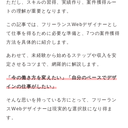
ただし、スキルの習得、実績作り、案件獲得ルー
トの理解が重要となります。
この記事では、フリーランスWebデザイナーとし
て仕事を得るために必要な準備と、7つの案件獲得
方法を具体的に紹介します。
あわせて、未経験から始めるステップや収入を安
定させるコツまで、網羅的に解説します。
「今の働き方を変えたい」「自分のペースでデザ
インの仕事がしたい」
そんな思いを持っている方にとって、フリーラン
スWebデザイナーは現実的な選択肢になり得ま
す。