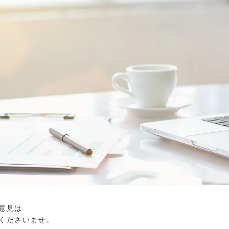
ご意見は
くださいませ。