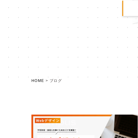
HOME
>
ブログ