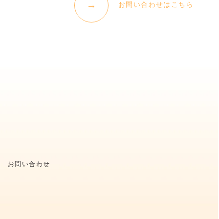
お問い合わせはこちら
お問い合わせ