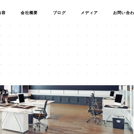
内容
会社概要
ブログ
メディア
お問い合