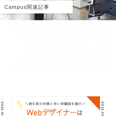
Campus関連記事
2022.10.04
2022.07.19