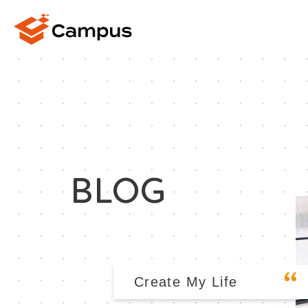
BLOG
Create My Life