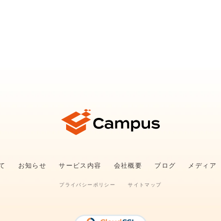
いて
お知らせ
サービス内容
会社概要
ブログ
メディア
プライバシーポリシー
サイトマップ