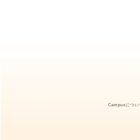
Campusにつ