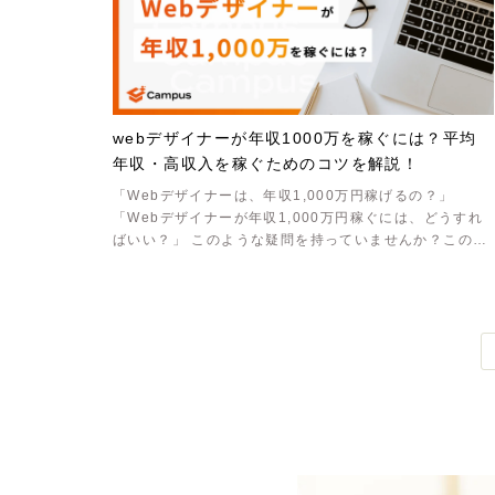
webデザイナーが年収1000万を稼ぐには？平均
年収・高収入を稼ぐためのコツを解説！
「Webデザイナーは、年収1,000万円稼げるの？」
「Webデザイナーが年収1,000万円稼ぐには、どうすれ
ばいい？」 このような疑問を持っていませんか？この記
事では、年収1,000万円……