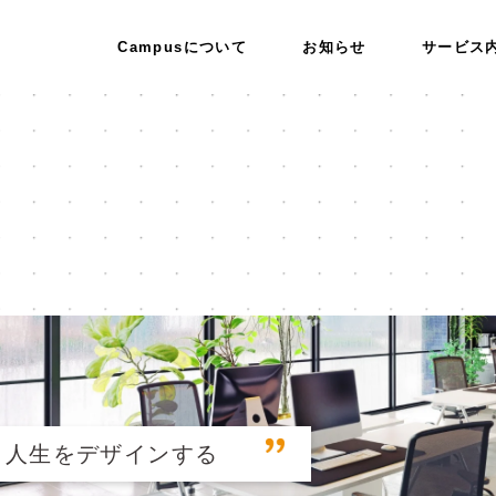
Campusについて
お知らせ
サービス
人生をデザインする