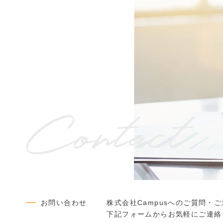
Contact
お問い合わせ
株式会社Campusへのご質問・
下記フォームからお気軽にご連絡